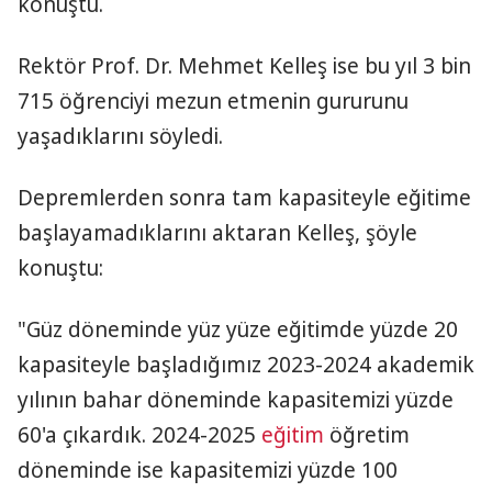
konuştu.
Rektör Prof. Dr. Mehmet Kelleş ise bu yıl 3 bin
715 öğrenciyi mezun etmenin gururunu
yaşadıklarını söyledi.
Depremlerden sonra tam kapasiteyle eğitime
başlayamadıklarını aktaran Kelleş, şöyle
konuştu:
"Güz döneminde yüz yüze eğitimde yüzde 20
kapasiteyle başladığımız 2023-2024 akademik
yılının bahar döneminde kapasitemizi yüzde
60'a çıkardık. 2024-2025
eğitim
öğretim
döneminde ise kapasitemizi yüzde 100