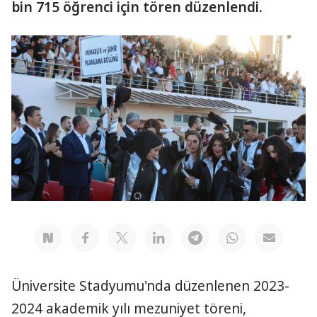
bin 715 öğrenci için tören düzenlendi.
Üniversite Stadyumu'nda düzenlenen 2023-
2024 akademik yılı mezuniyet töreni,