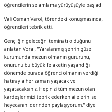
öğrencilerin selamlama yürüyüşüyle başladı.
Vali Osman Varol, törendeki konuşmasında,
öğrencileri tebrik etti.
Gençliğin geleceğni teminatı olduğunu
anlatan Voral, "Yaralanmış şehrin güzel
kurumunda mezun olmanın gururunu,
onurunu bu büyük felaketin yaşandığı
dönemde burada öğrenci olmanın verdiği
hatırayla her zaman yaşacak ve
yaşatacaksınız. Hepinizi tüm mezun olan
kardeşlerimizi tebrik ederken ailelerin ise
heyecanını derinden paylaşıyorum." diye