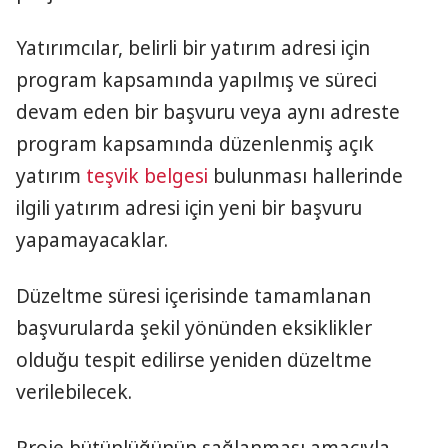
Yatırımcılar, belirli bir yatırım adresi için
program kapsamında yapılmış ve süreci
devam eden bir başvuru veya aynı adreste
program kapsamında düzenlenmiş açık
yatırım
teşvik belgesi
bulunması hallerinde
ilgili yatırım adresi için yeni bir başvuru
yapamayacaklar.
Düzeltme süresi içerisinde tamamlanan
başvurularda şekil yönünden eksiklikler
olduğu tespit edilirse yeniden düzeltme
verilebilecek.