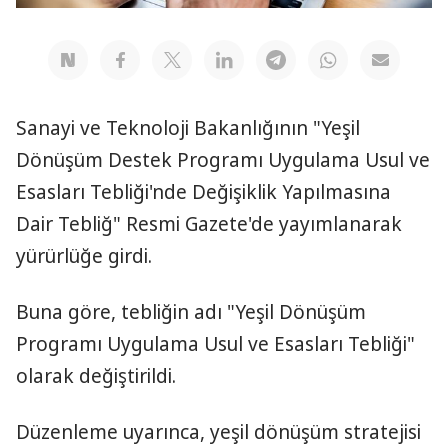
Sanayi ve Teknoloji Bakanlığının "Yeşil
Dönüşüm Destek Programı Uygulama Usul ve
Esasları Tebliği'nde Değişiklik Yapılmasına
Dair Tebliğ" Resmi Gazete'de yayımlanarak
yürürlüğe girdi.
Buna göre, tebliğin adı "Yeşil Dönüşüm
Programı Uygulama Usul ve Esasları Tebliği"
olarak değiştirildi.
Düzenleme uyarınca, yeşil dönüşüm stratejisi