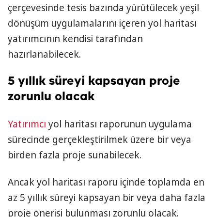
çerçevesinde tesis bazında yürütülecek yeşil
dönüşüm uygulamalarını içeren yol haritası
yatırımcının kendisi tarafından
hazırlanabilecek.
5 yıllık süreyi kapsayan proje
zorunlu olacak
Yatırımcı
yol haritası raporunun uygulama
sürecinde gerçekleştirilmek üzere bir veya
birden fazla proje sunabilecek.
Ancak yol haritası raporu içinde toplamda en
az 5 yıllık süreyi kapsayan bir veya daha fazla
proje önerisi bulunması zorunlu olacak.