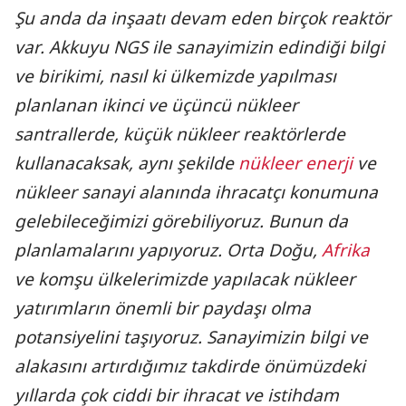
Şu anda da inşaatı devam eden birçok reaktör
var. Akkuyu NGS ile sanayimizin edindiği bilgi
ve birikimi, nasıl ki ülkemizde yapılması
planlanan ikinci ve üçüncü nükleer
santrallerde, küçük nükleer reaktörlerde
kullanacaksak, aynı şekilde
nükleer enerji
ve
nükleer sanayi alanında ihracatçı konumuna
gelebileceğimizi görebiliyoruz. Bunun da
planlamalarını yapıyoruz. Orta Doğu,
Afrika
ve komşu ülkelerimizde yapılacak nükleer
yatırımların önemli bir paydaşı olma
potansiyelini taşıyoruz. Sanayimizin bilgi ve
alakasını artırdığımız takdirde önümüzdeki
yıllarda çok ciddi bir ihracat ve istihdam