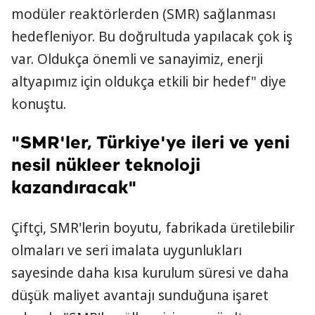
modüler reaktörlerden (SMR) sağlanması
hedefleniyor. Bu doğrultuda yapılacak çok iş
var. Oldukça önemli ve sanayimiz, enerji
altyapımız için oldukça etkili bir hedef" diye
konuştu.
"SMR'ler, Türkiye'ye ileri ve yeni
nesil nükleer teknoloji
kazandıracak"
Çiftçi, SMR'lerin boyutu, fabrikada üretilebilir
olmaları ve seri imalata uygunlukları
sayesinde daha kısa kurulum süresi ve daha
düşük maliyet avantajı sunduğuna işaret