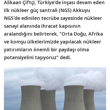
Alikaan Çiftçi, Türkiye'de inşası devam eden
ilk nükleer güç santrali (NGS) Akkuyu
NGS'de edinilen tecrübe sayesinde nükleer
sanayi alanında ihracat kapısının
aralandığını belirterek, "Orta Doğu, Afrika
ve komşu ülkelerimizde yapılacak nükleer
yatırımların önemli bir paydaşı olma
potansiyelini taşıyoruz" dedi.