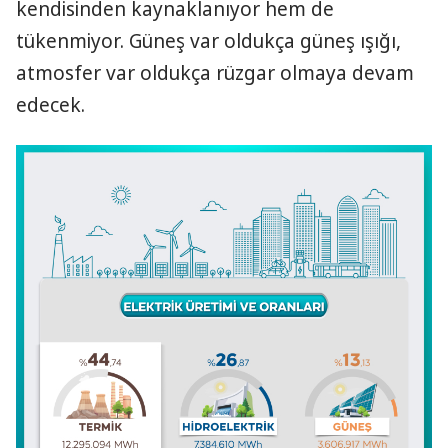
kendisinden kaynaklanıyor hem de
tükenmiyor. Güneş var oldukça güneş ışığı,
atmosfer var oldukça rüzgar olmaya devam
edecek.