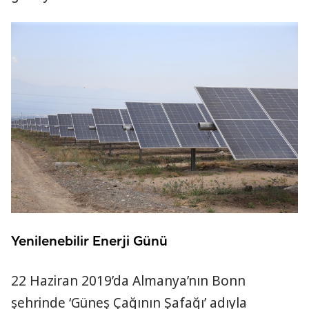
Yenilenebilir Enerji Günü
22 Haziran 2019’da Almanya’nın Bonn
şehrinde ‘Güneş Çağının Şafağı’ adıyla