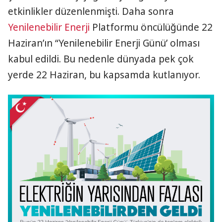
etkinlikler düzenlenmişti. Daha sonra
Yenilenebilir Enerji
Platformu öncülüğünde 22
Haziran’ın “Yenilenebilir Enerji Günü’ olması
kabul edildi. Bu nedenle dünyada pek çok
yerde 22 Haziran, bu kapsamda kutlanıyor.