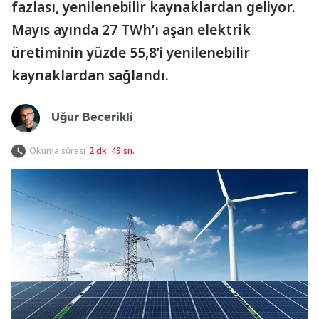
fazlası, yenilenebilir kaynaklardan geliyor.
Mayıs ayında 27 TWh’ı aşan elektrik
üretiminin yüzde 55,8’i yenilenebilir
kaynaklardan sağlandı.
Uğur Becerikli
Okuma süresi
2 dk. 49 sn.