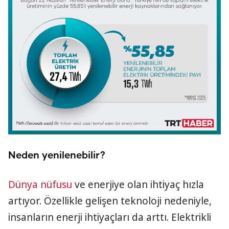
Neden yenilenebilir?
Dünya nüfusu
ve enerjiye olan ihtiyaç hızla
artıyor. Özellikle gelişen teknoloji nedeniyle,
insanların enerji ihtiyaçları da arttı. Elektrikli