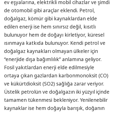
ev eşyalarına, elektrikli mobil cihazlar ve şimdi
de otomobil gibi araçlar eklendi. Petrol,
doğalgaz, kömür gibi kaynaklardan elde
edilen enerji ise hem sınırsız değil, kısıtlı
bulunuyor hem de doğayı kirletiyor, küresel
ısınmaya katkıda bulunuyor. Kendi petrol ve
doğalgaz kaynakları olmayan ülkeler için
“enerjide dışa bağımlılık” anlamına geliyor.
Fosil yakıtlardan enerji elde edilmesiyle
ortaya çıkan gazlardan karbonmonoksit (CO)
ve kükürtdioksit (SO2) sağlığa zarar veriyor.
Üstelik petrolün ve doğalgazın iki yüzyıl içinde
tamamen tükenmesi bekleniyor. Yenilenebilir
kaynaklar ise hem doğayla barışık, doğanın