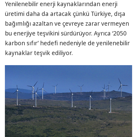
Yenilenebilir enerji kaynaklarından enerji
üretimi daha da artacak çünkü Türkiye, dışa
bağımlığı azaltan ve çevreye zarar vermeyen
bu enerjiye teşvikini sürdürüyor. Ayrıca ‘2050
karbon sıfır’ hedefi nedeniyle de yenilenebilir
kaynaklar teşvik ediliyor.