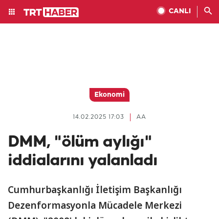
CANLI
Ekonomi
14.02.2025 17:03
AA
DMM, "ölüm aylığı"
iddialarını yalanladı
Cumhurbaşkanlığı İletişim Başkanlığı
Dezenformasyonla Mücadele Merkezi