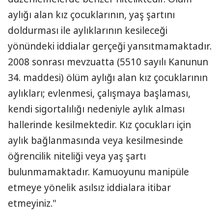
aylığı alan kız çocuklarının, yaş şartını
doldurması ile aylıklarının kesileceği
yönündeki iddialar gerçeği yansıtmamaktadır.
2008 sonrası mevzuatta (5510 sayılı Kanunun
34. maddesi) ölüm aylığı alan kız çocuklarının
aylıkları; evlenmesi, çalışmaya başlaması,
kendi sigortalılığı nedeniyle aylık alması
hallerinde kesilmektedir. Kız çocukları için
aylık bağlanmasında veya kesilmesinde
öğrencilik niteliği veya yaş şartı
bulunmamaktadır. Kamuoyunu manipüle
etmeye yönelik asılsız iddialara itibar
etmeyiniz."