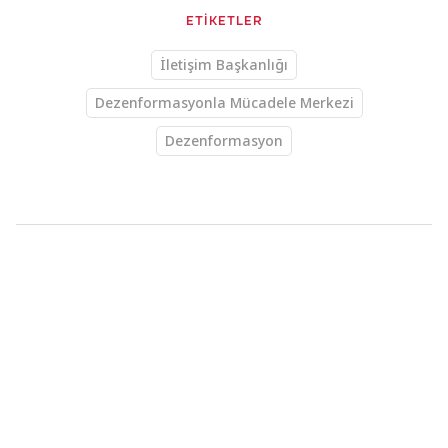
ETİKETLER
İletişim Başkanlığı
Dezenformasyonla Mücadele Merkezi
Dezenformasyon