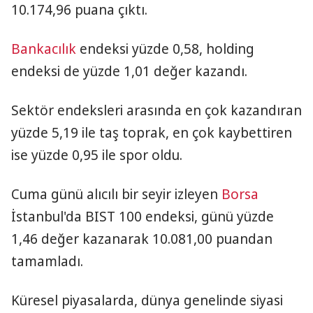
10.174,96 puana çıktı.
Bankacılık
endeksi yüzde 0,58, holding
endeksi de yüzde 1,01 değer kazandı.
Sektör endeksleri arasında en çok kazandıran
yüzde 5,19 ile taş toprak, en çok kaybettiren
ise yüzde 0,95 ile spor oldu.
Cuma günü alıcılı bir seyir izleyen
Borsa
İstanbul'da BIST 100 endeksi, günü yüzde
1,46 değer kazanarak 10.081,00 puandan
tamamladı.
Küresel piyasalarda, dünya genelinde siyasi