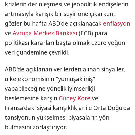
krizlerin derinleşmesi ve jeopolitik endişelerin
artmasıyla karışık bir seyir öne çıkarken,
gözler bu hafta ABD'de açıklanacak
enflasyon
ve
Avrupa Merkez Bankası
(ECB) para
politikası kararları başta olmak üzere yoğun
veri gündemine çevrildi.
ABD'de açıklanan verilerden alınan sinyaller,
ülke ekonomisinin "yumuşak iniş"
yapabileceğine yönelik iyimserliği
beslemesine karşın
Güney Kore
ve
Fransa'daki siyasi karışıklıklar ile Orta Doğu'da
tansiyonun yükselmesi piyasaların yön
bulmasını zorlaştırıyor.