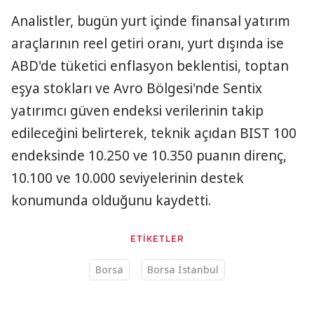
Analistler, bugün yurt içinde finansal yatırım
araçlarının reel getiri oranı, yurt dışında ise
ABD'de tüketici enflasyon beklentisi, toptan
eşya stokları ve Avro Bölgesi'nde Sentix
yatırımcı güven endeksi verilerinin takip
edileceğini belirterek, teknik açıdan BIST 100
endeksinde 10.250 ve 10.350 puanın direnç,
10.100 ve 10.000 seviyelerinin destek
konumunda olduğunu kaydetti.
ETİKETLER
Borsa
Borsa İstanbul