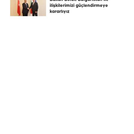
ilişkilerimizi güçlendirmeye
kararlıyız