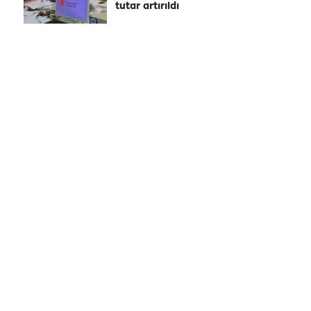
tutar artırıldı