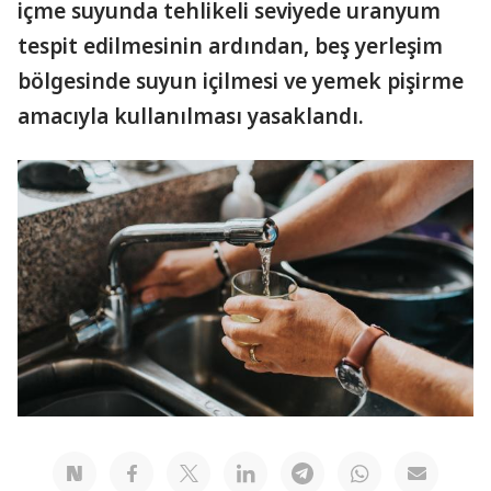
içme suyunda tehlikeli seviyede uranyum
tespit edilmesinin ardından, beş yerleşim
bölgesinde suyun içilmesi ve yemek pişirme
amacıyla kullanılması yasaklandı.