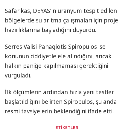
Safarikas, DEYAS’ın uranyum tespit edilen
bölgelerde su arıtma çalışmaları için proje
hazırlıklarına başladığını duyurdu.
Serres Valisi Panagiotis Spiropulos ise
konunun ciddiyetle ele alındığını, ancak
halkın paniğe kapılmaması gerektiğini
vurguladı.
İlk ölçümlerin ardından hızla yeni testler
başlatıldığını belirten Spiropulos, şu anda
resmi tavsiyelerin beklendiğini ifade etti.
ETİKETLER