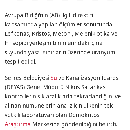
Avrupa Birliği’nin (AB) ilgili direktifi
kapsamında yapılan ölçümler sonucunda,
Lefkonas, Kristos, Metohi, Melenikiotika ve
Hrisopigi yerleşim birimlerindeki içme
suyunda yasal sınırların üzerinde uranyum
tespit edildi.
Serres Belediyesi
Su
ve Kanalizasyon İdaresi
(DEYAS) Genel Müdürü Nikos Safarikas,
kontrollerin sık aralıklarla tekrarlandığını ve
alınan numunelerin analiz için ülkenin tek
yetkili laboratuvarı olan Demokritos
Araştırma
Merkezine gönderildiğini belirtti.