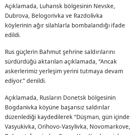
Açıklamada, Luhansk bölgesinin Nevske,
Dubrova, Belogorivka ve Razdolivka
köylerinin ağır silahlarla bombalandığı ifade
edildi.
Rus güçlerin Bahmut şehrine saldırılarını
sürdürdüğü aktarılan açıklamada, “Ancak
askerlerimiz yerleşim yerini tutmaya devam
ediyor.” denildi.
Açıklamada, Rusların Donetsk bölgesinin
Bogdanivka köyüne başarısız saldırılar
düzenlediği kaydedilerek “Düşman, gün içinde
Vasyukivka, Orihovo-Vasylivka, Novomarkove,