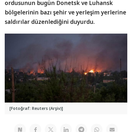
ordusunun bugün Donetsk ve Luhansk
bölgelerinin bazı şehir ve yerleşim yerlerine
saldırılar düzenlediğini duyurdu.
[Fotoğraf: Reuters (Arşiv)]