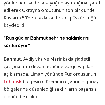
yönlerinde saldırılara yoğunlaştırdığına işaret
edilerek Ukrayna ordusunun son bir günde
Rusların 50’den fazla saldırısını püskürttüğü
kaydedildi.
"Rus güçler Bahmut şehrine saldırılarını
sürdürüyor"
Bahmut, Avdiyivka ve Marinka’da şiddetli
çatışmaların devam ettiğine vurgu yapılan
açıklamada, Liman yönünde Rus ordusunun
Luhansk
bölgesinin Kreminna şehrinin güney
bölgelerine düzenlediği saldırıların başarısız
olduğu belirtildi.