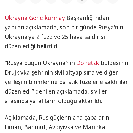
Ukrayna
Genelkurmay
Başkanlığı'ndan
yapılan açıklamada, son bir günde Rusya’nın
Ukrayna’ya 2 füze ve 25 hava saldırısı
düzenlediği belirtildi.
“Rusya bugün Ukrayna’nın
Donetsk
bölgesinin
Drujkivka şehrinin sivil altyapısına ve diğer
yerleşim birimlerine balistik füzelerle saldırılar
düzenledi.” denilen açıklamada, siviller
arasında yaralıların olduğu aktarıldı.
Açıklamada, Rus güçlerin ana çabalarını
Liman, Bahmut, Avdiyivka ve Marinka