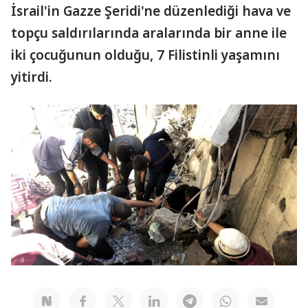
İsrail'in Gazze Şeridi'ne düzenlediği hava ve
topçu saldırılarında aralarında bir anne ile
iki çocuğunun olduğu, 7 Filistinli yaşamını
yitirdi.