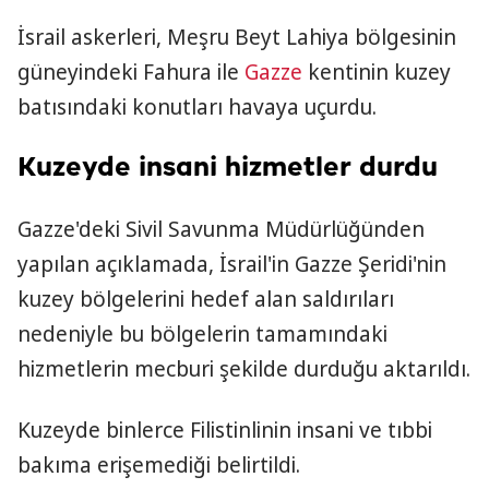
İsrail askerleri, Meşru Beyt Lahiya bölgesinin
güneyindeki Fahura ile
Gazze
kentinin kuzey
batısındaki konutları havaya uçurdu.
Kuzeyde insani hizmetler durdu
Gazze'deki Sivil Savunma Müdürlüğünden
yapılan açıklamada, İsrail'in Gazze Şeridi'nin
kuzey bölgelerini hedef alan saldırıları
nedeniyle bu bölgelerin tamamındaki
hizmetlerin mecburi şekilde durduğu aktarıldı.
Kuzeyde binlerce Filistinlinin insani ve tıbbi
bakıma erişemediği belirtildi.