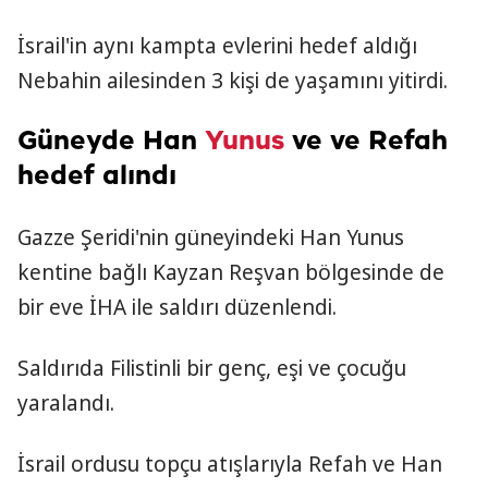
İsrail'in aynı kampta evlerini hedef aldığı
Nebahin ailesinden 3 kişi de yaşamını yitirdi.
Güneyde Han
Yunus
ve ve Refah
hedef alındı
Gazze Şeridi'nin güneyindeki Han Yunus
kentine bağlı Kayzan Reşvan bölgesinde de
bir eve İHA ile saldırı düzenlendi.
Saldırıda Filistinli bir genç, eşi ve çocuğu
yaralandı.
İsrail ordusu topçu atışlarıyla Refah ve Han