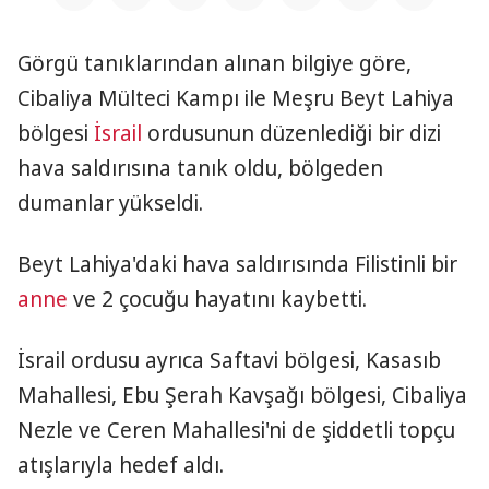
Görgü tanıklarından alınan bilgiye göre,
Cibaliya Mülteci Kampı ile Meşru Beyt Lahiya
bölgesi
İsrail
ordusunun düzenlediği bir dizi
hava saldırısına tanık oldu, bölgeden
dumanlar yükseldi.
Beyt Lahiya'daki hava saldırısında Filistinli bir
anne
ve 2 çocuğu hayatını kaybetti.
İsrail ordusu ayrıca Saftavi bölgesi, Kasasıb
Mahallesi, Ebu Şerah Kavşağı bölgesi, Cibaliya
Nezle ve Ceren Mahallesi'ni de şiddetli topçu
atışlarıyla hedef aldı.