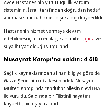
Avde Hastanesinin yürüttüğü ilk yardım
sisteminin, İsrail tarafından doğrudan hedef
alınması sonucu hizmet dışı kaldığı kaydedildi.
Hastanenin hizmet vermeye devam
edebilmesi için acilen ilaç, kan ünitesi,
gıda
ve
suya ihtiyaç olduğu vurgulandı.
Nusayrat Kampı'na saldırı: 4 ölü
Sağlık kaynaklarından alınan bilgiye göre de
Gazze Şeridi'nin orta kesimindeki Nusayrat
Mülteci Kampı'nda "Kaduha" ailesinin evi İHA
ile vuruldu. Saldırıda bir Filistinli hayatını
kaybetti, bir kişi yaralandı.