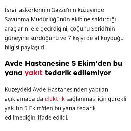
İsrail askerlerinin Gazze'nin kuzeyinde
Savunma Müdürlüğünün ekibine saldırdığı,
araçlarını ele geçirdiğini, çoğunu Şeridi'nin
güneyine sürdüğünü ve 7 kişiyi de alıkoyduğu
bilgisi paylaşıldı.
Avde Hastanesine 5 Ekim'den bu
yana
yakıt
tedarik edilemiyor
Kuzeydeki Avde Hastanesinden yapılan
açıklamada da
elektrik
sağlanması için gerekli
yakıtın 5 Ekim'den bu yana tedarik
edilmediğini ifade edildi.