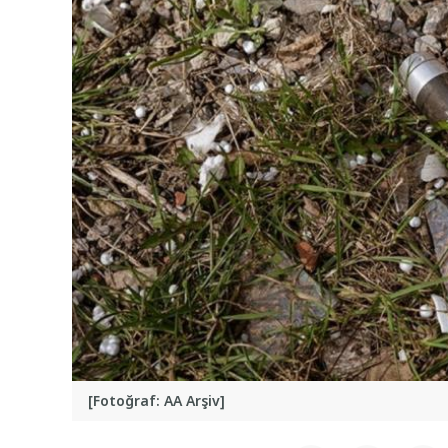
[Fotoğraf: AA Arşiv]