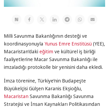
Milli Savunma Bakanlığının desteği ve
koordinasyonuyla
Yunus Emre Enstitüsü
(YEE),
Macaristan’daki
eğitim
ve kültürel iş birliği
faaliyetlerine Macar Savunma Bakanlığı ile
imzaladığı protokolle bir yenisini daha ekledi.
İmza törenine, Türkiye’nin Budapeşte
Büyükelçisi Gülşen Karanis Ekşioğlu,
Macaristan
Savunma Bakanlığı Savunma
Stratejisi ve İnsan Kaynakları Politikasından