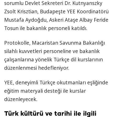
sorumlu Devlet Sekreteri Dr. Kutnyanszky
Zsolt Krisztian, Budapeşte YEE Koordinatörü
Mustafa Aydoğdu, Askeri Ataşe Albay Feride
Tosun ile bakanlık personeli katıldı.
Protokolle, Macaristan Savunma Bakanlığı
silahlı kuvvetleri personeline ve bakanlık
çalışanlarına yönelik Türkçe dil kurslarının
düzenlenmesi hedefleniyor.
YEE, deneyimli Türkçe okutmanları eşliğinde
eğitim materyali desteği ile kurslar
düzenleyecek.
Türk kültürü ve tarihi ile ilgili