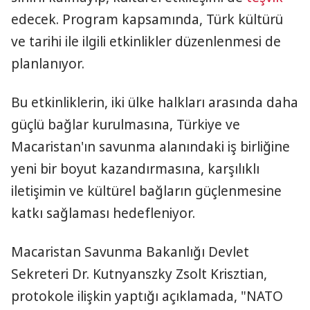
edecek. Program kapsamında, Türk kültürü
ve tarihi ile ilgili etkinlikler düzenlenmesi de
planlanıyor.
Bu etkinliklerin, iki ülke halkları arasında daha
güçlü bağlar kurulmasına, Türkiye ve
Macaristan'ın savunma alanındaki iş birliğine
yeni bir boyut kazandırmasına, karşılıklı
iletişimin ve kültürel bağların güçlenmesine
katkı sağlaması hedefleniyor.
Macaristan Savunma Bakanlığı Devlet
Sekreteri Dr. Kutnyanszky Zsolt Krisztian,
protokole ilişkin yaptığı açıklamada, "NATO