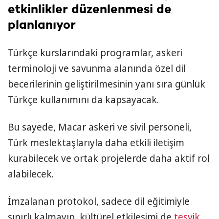
etkinlikler düzenlenmesi de
planlanıyor
Türkçe kurslarındaki programlar, askeri
terminoloji ve savunma alanında özel dil
becerilerinin geliştirilmesinin yanı sıra günlük
Türkçe kullanımını da kapsayacak.
Bu sayede, Macar askeri ve sivil personeli,
Türk meslektaşlarıyla daha etkili iletişim
kurabilecek ve ortak projelerde daha aktif rol
alabilecek.
İmzalanan protokol, sadece dil eğitimiyle
sınırlı kalmayıp, kültürel etkileşimi de
teşvik