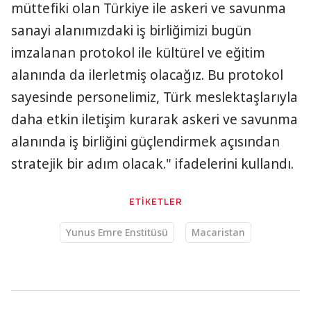
müttefiki olan Türkiye ile askeri ve savunma
sanayi alanımızdaki iş birliğimizi bugün
imzalanan protokol ile kültürel ve eğitim
alanında da ilerletmiş olacağız. Bu protokol
sayesinde personelimiz, Türk meslektaşlarıyla
daha etkin iletişim kurarak askeri ve savunma
alanında iş birliğini güçlendirmek açısından
stratejik bir adım olacak." ifadelerini kullandı.
ETİKETLER
Yunus Emre Enstitüsü
Macaristan