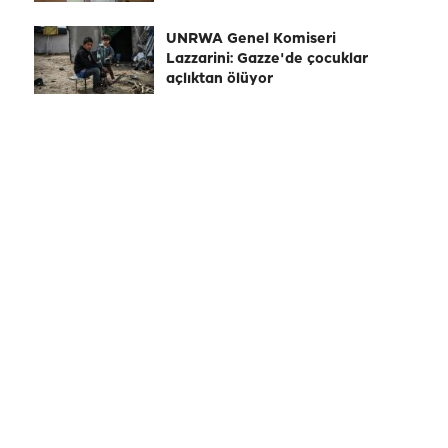
UNRWA Genel Komiseri
Lazzarini: Gazze'de çocuklar
açlıktan ölüyor