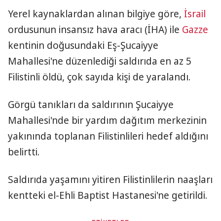
Yerel kaynaklardan alınan bilgiye göre,
İsrail
ordusunun insansız hava aracı (İHA) ile
Gazze
kentinin doğusundaki Eş-Şucaiyye
Mahallesi'ne düzenlediği saldırıda en az 5
Filistinli öldü, çok sayıda kişi de yaralandı.
Görgü tanıkları da saldırının Şucaiyye
Mahallesi'nde bir yardım dağıtım merkezinin
yakınında toplanan Filistinlileri hedef aldığını
belirtti.
Saldırıda yaşamını yitiren Filistinlilerin naaşları
kentteki el-Ehli Baptist Hastanesi'ne getirildi.