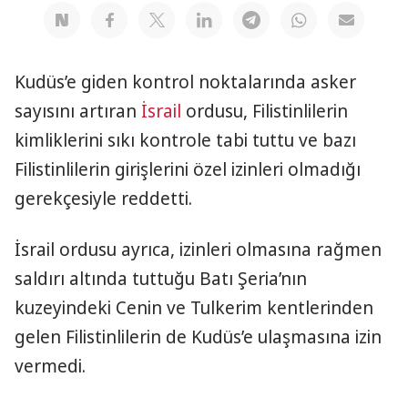
Kudüs’e giden kontrol noktalarında asker
sayısını artıran
İsrail
ordusu, Filistinlilerin
kimliklerini sıkı kontrole tabi tuttu ve bazı
Filistinlilerin girişlerini özel izinleri olmadığı
gerekçesiyle reddetti.
İsrail ordusu ayrıca, izinleri olmasına rağmen
saldırı altında tuttuğu Batı Şeria’nın
kuzeyindeki Cenin ve Tulkerim kentlerinden
gelen Filistinlilerin de Kudüs’e ulaşmasına izin
vermedi.