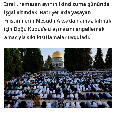
İsrail, ramazan ayının ikinci cuma gününde
işgal altındaki Batı Şeria’da yaşayan
Filistinlilerin Mescid-i Aksa’da namaz kılmak
için Doğu Kudüs’e ulaşmasını engellemek
amacıyla sıkı kısıtlamalar uyguladı.