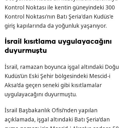
Kontrol Noktası ile kentin güneyindeki 300
Kontrol Noktası'nın Batı Şeria'dan Kudüs'e
giriş kapılarında da yoğunluk yaşanıyor.
İsrail kısıtlama uygulayacağını
duyurmuştu
İsrail, ramazan boyunca işgal altındaki Doğu
Kudüs’ün Eski Şehir bölgesindeki Mescid-i
Aksa’da geçen seneki gibi kısıtlamalar
uygulayacağını duyurmuştu.
İsrail Başbakanlık Ofisi’nden yapılan
açıklamada, işgal altındaki Batı Şeria’dan