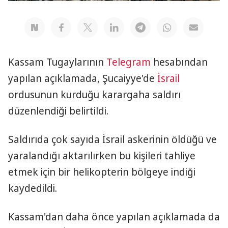
Kassam Tugaylarının
Telegram
hesabından
yapılan açıklamada, Şucaiyye'de
İsrail
ordusunun kurduğu karargaha saldırı
düzenlendiği belirtildi.
Saldırıda çok sayıda İsrail askerinin öldüğü ve
yaralandığı aktarılırken bu kişileri tahliye
etmek için bir helikopterin bölgeye indiği
kaydedildi.
Kassam'dan daha önce yapılan açıklamada da