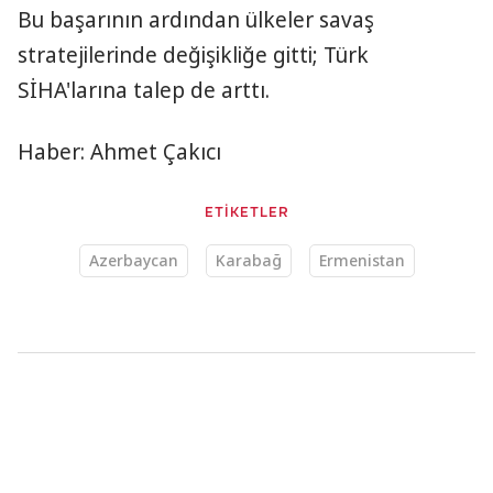
Bu başarının ardından ülkeler savaş
stratejilerinde değişikliğe gitti; Türk
SİHA'larına talep de arttı.
Haber: Ahmet Çakıcı
ETİKETLER
Azerbaycan
Karabağ
Ermenistan