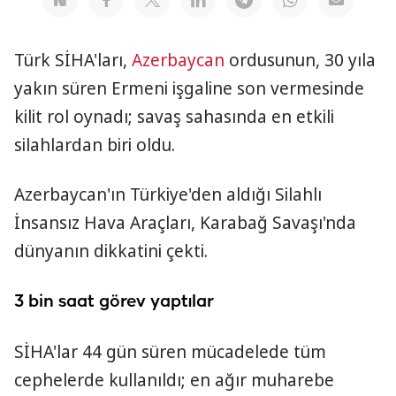
Türk SİHA'ları,
Azerbaycan
ordusunun, 30 yıla
yakın süren Ermeni işgaline son vermesinde
kilit rol oynadı; savaş sahasında en etkili
silahlardan biri oldu.
Azerbaycan'ın Türkiye'den aldığı Silahlı
İnsansız Hava Araçları, Karabağ Savaşı'nda
dünyanın dikkatini çekti.
3 bin saat görev yaptılar
SİHA'lar 44 gün süren mücadelede tüm
cephelerde kullanıldı; en ağır muharebe