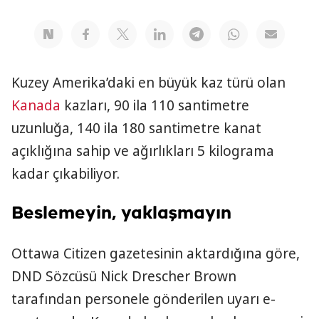
Kuzey Amerika’daki en büyük kaz türü olan
Kanada
kazları, 90 ila 110 santimetre
uzunluğa, 140 ila 180 santimetre kanat
açıklığına sahip ve ağırlıkları 5 kilograma
kadar çıkabiliyor.
Beslemeyin, yaklaşmayın
Ottawa Citizen gazetesinin aktardığına göre,
DND Sözcüsü Nick Drescher Brown
tarafından personele gönderilen uyarı e-