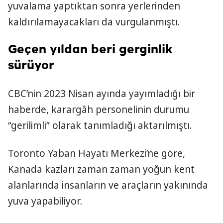
yuvalama yaptıktan sonra yerlerinden
kaldırılamayacakları da vurgulanmıştı.
Geçen yıldan beri gerginlik
sürüyor
CBC’nin 2023 Nisan ayında yayımladığı bir
haberde, karargâh personelinin durumu
“gerilimli” olarak tanımladığı aktarılmıştı.
Toronto Yaban Hayatı Merkezi’ne göre,
Kanada kazları zaman zaman yoğun kent
alanlarında insanların ve araçların yakınında
yuva yapabiliyor.