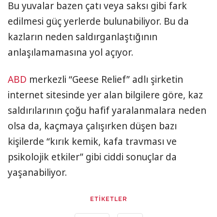
Bu yuvalar bazen çatı veya saksı gibi fark
edilmesi güç yerlerde bulunabiliyor. Bu da
kazların neden saldırganlaştığının
anlaşılamamasına yol açıyor.
ABD
merkezli “Geese Relief” adlı şirketin
internet sitesinde yer alan bilgilere göre, kaz
saldırılarının çoğu hafif yaralanmalara neden
olsa da, kaçmaya çalışırken düşen bazı
kişilerde “kırık kemik, kafa travması ve
psikolojik etkiler” gibi ciddi sonuçlar da
yaşanabiliyor.
ETİKETLER