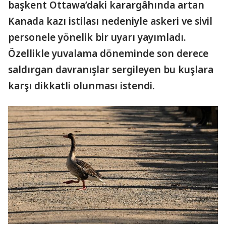
başkent Ottawa’daki karargâhında artan
Kanada kazı istilası nedeniyle askeri ve sivil
personele yönelik bir uyarı yayımladı.
Özellikle yuvalama döneminde son derece
saldırgan davranışlar sergileyen bu kuşlara
karşı dikkatli olunması istendi.