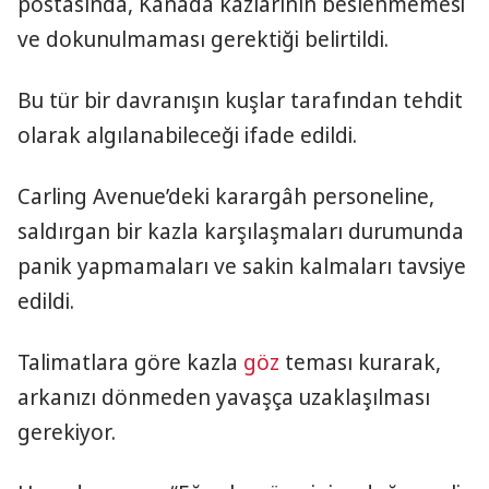
postasında, Kanada kazlarının beslenmemesi
ve dokunulmaması gerektiği belirtildi.
Bu tür bir davranışın kuşlar tarafından tehdit
olarak algılanabileceği ifade edildi.
Carling Avenue’deki karargâh personeline,
saldırgan bir kazla karşılaşmaları durumunda
panik yapmamaları ve sakin kalmaları tavsiye
edildi.
Talimatlara göre kazla
göz
teması kurarak,
arkanızı dönmeden yavaşça uzaklaşılması
gerekiyor.