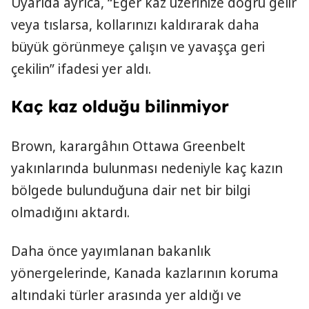
Uyarıda ayrıca, “Eğer kaz üzerinize doğru gelir
veya tıslarsa, kollarınızı kaldırarak daha
büyük görünmeye çalışın ve yavaşça geri
çekilin” ifadesi yer aldı.
Kaç kaz olduğu bilinmiyor
Brown, karargâhın Ottawa Greenbelt
yakınlarında bulunması nedeniyle kaç kazın
bölgede bulunduğuna dair net bir bilgi
olmadığını aktardı.
Daha önce yayımlanan bakanlık
yönergelerinde, Kanada kazlarının koruma
altındaki türler arasında yer aldığı ve