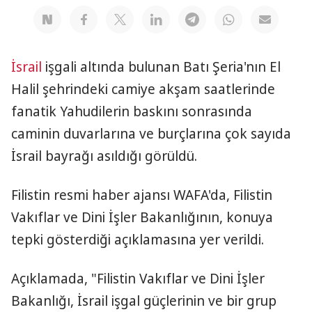
İsrail
işgali altında bulunan Batı Şeria'nın El
Halil şehrindeki camiye akşam saatlerinde
fanatik Yahudilerin baskını sonrasında
caminin duvarlarına ve burçlarına çok sayıda
İsrail bayrağı asıldığı görüldü.
Filistin resmi haber ajansı WAFA'da, Filistin
Vakıflar ve Dini İşler Bakanlığının, konuya
tepki gösterdiği açıklamasına yer verildi.
Açıklamada, "Filistin Vakıflar ve Dini İşler
Bakanlığı, İsrail işgal güçlerinin ve bir grup