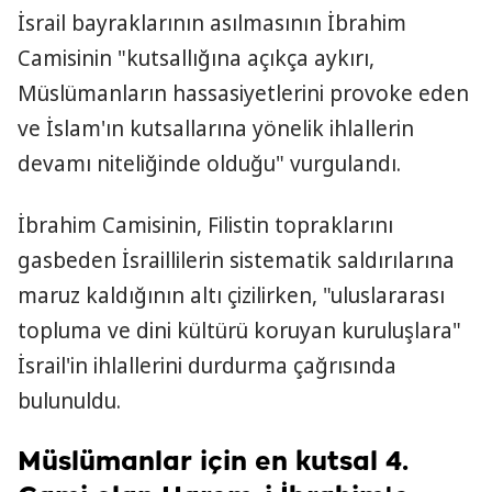
İsrail bayraklarının asılmasının İbrahim
Camisinin "kutsallığına açıkça aykırı,
Müslümanların hassasiyetlerini provoke eden
ve İslam'ın kutsallarına yönelik ihlallerin
devamı niteliğinde olduğu" vurgulandı.
İbrahim Camisinin, Filistin topraklarını
gasbeden İsraillilerin sistematik saldırılarına
maruz kaldığının altı çizilirken, "uluslararası
topluma ve dini kültürü koruyan kuruluşlara"
İsrail'in ihlallerini durdurma çağrısında
bulunuldu.
Müslümanlar için en kutsal 4.