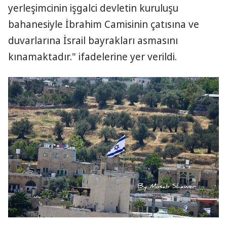
yerleşimcinin işgalci devletin kuruluşu
bahanesiyle İbrahim Camisinin çatısına ve
duvarlarına İsrail bayrakları asmasını
kınamaktadır." ifadelerine yer verildi.