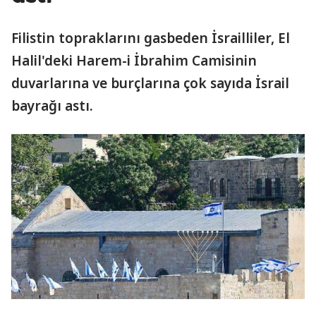
Filistin topraklarını gasbeden İsrailliler, El
Halil'deki Harem-i İbrahim Camisinin
duvarlarına ve burçlarına çok sayıda İsrail
bayrağı astı.