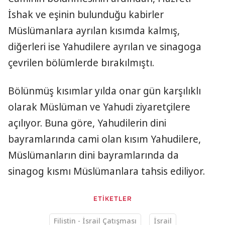
İshak ve eşinin bulunduğu kabirler
Müslümanlara ayrılan kısımda kalmış,
diğerleri ise Yahudilere ayrılan ve sinagoga
çevrilen bölümlerde bırakılmıştı.
Bölünmüş kısımlar yılda onar gün karşılıklı
olarak Müslüman ve Yahudi ziyaretçilere
açılıyor. Buna göre, Yahudilerin dini
bayramlarında cami olan kısım Yahudilere,
Müslümanların dini bayramlarında da
sinagog kısmı Müslümanlara tahsis ediliyor.
ETİKETLER
Filistin - İsrail Çatışması
İsrail