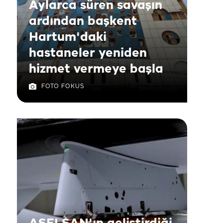
Aylarca süren savaşın
ardından başkent
Hartum'daki
hastaneler yeniden
hizmet vermeye başla
FOTO FOKUS