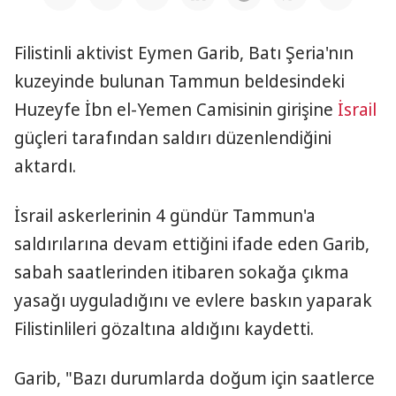
Filistinli aktivist Eymen Garib, Batı Şeria'nın
kuzeyinde bulunan Tammun beldesindeki
Huzeyfe İbn el-Yemen Camisinin girişine
İsrail
güçleri tarafından saldırı düzenlendiğini
aktardı.
İsrail askerlerinin 4 gündür Tammun'a
saldırılarına devam ettiğini ifade eden Garib,
sabah saatlerinden itibaren sokağa çıkma
yasağı uyguladığını ve evlere baskın yaparak
Filistinlileri gözaltına aldığını kaydetti.
Garib, "Bazı durumlarda doğum için saatlerce