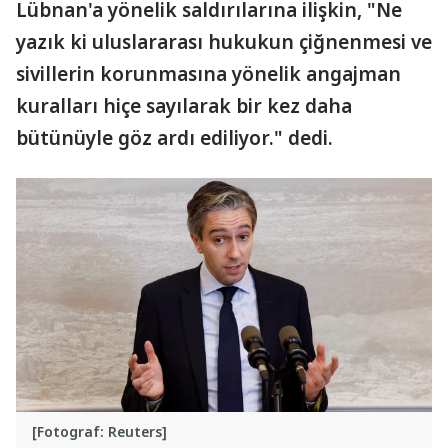
Lübnan'a yönelik saldırılarına ilişkin, "Ne
yazık ki uluslararası hukukun çiğnenmesi ve
sivillerin korunmasına yönelik angajman
kuralları hiçe sayılarak bir kez daha
bütünüyle göz ardı ediliyor." dedi.
[Fotograf: Reuters]