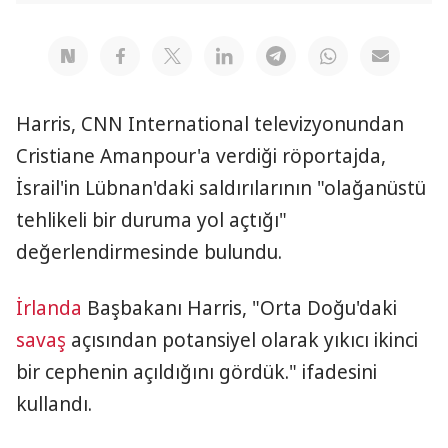
Harris, CNN International televizyonundan
Cristiane Amanpour'a verdiği röportajda,
İsrail'in Lübnan'daki saldırılarının "olağanüstü
tehlikeli bir duruma yol açtığı"
değerlendirmesinde bulundu.
İrlanda
Başbakanı Harris, "Orta Doğu'daki
savaş
açısından potansiyel olarak yıkıcı ikinci
bir cephenin açıldığını gördük." ifadesini
kullandı.