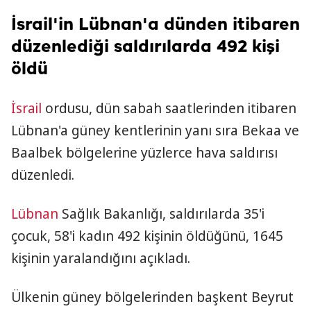
İsrail'in Lübnan'a dünden itibaren
düzenlediği saldırılarda 492 kişi
öldü
İsrail
ordusu, dün sabah saatlerinden itibaren
Lübnan'a güney kentlerinin yanı sıra Bekaa ve
Baalbek bölgelerine yüzlerce hava saldırısı
düzenledi.
Lübnan
Sağlık Bakanlığı, saldırılarda 35'i
çocuk, 58'i kadın 492 kişinin öldüğünü, 1645
kişinin yaralandığını açıkladı.
Ülkenin güney bölgelerinden başkent Beyrut