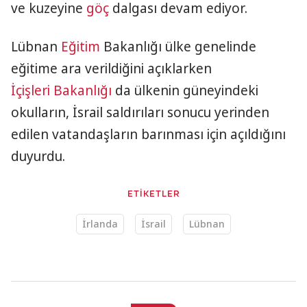
ve kuzeyine
göç
dalgası devam ediyor.
Lübnan
Eğitim
Bakanlığı ülke genelinde
eğitime ara verildiğini açıklarken
İçişleri Bakanlığı
da ülkenin güneyindeki
okulların, İsrail saldırıları sonucu yerinden
edilen vatandaşların barınması için açıldığını
duyurdu.
ETİKETLER
İrlanda
İsrail
Lübnan