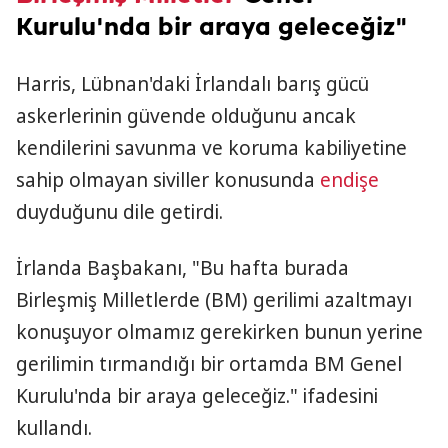
Kurulu'nda bir araya geleceğiz"
Harris, Lübnan'daki İrlandalı barış gücü
askerlerinin güvende olduğunu ancak
kendilerini savunma ve koruma kabiliyetine
sahip olmayan siviller konusunda
endişe
duyduğunu dile getirdi.
İrlanda Başbakanı, "Bu hafta burada
Birleşmiş Milletlerde (BM) gerilimi azaltmayı
konuşuyor olmamız gerekirken bunun yerine
gerilimin tırmandığı bir ortamda BM Genel
Kurulu'nda bir araya geleceğiz." ifadesini
kullandı.