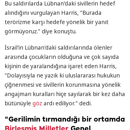
Bu saldırılarda Lübnan'daki sivillerin hedef
alındığını vurgulayan Harris, "Burada
terörizme karşı hedefe yönelik bir yanıt
görmüyoruz." diye konuştu.
İsrail'in Lübnan'daki saldırılarında ölenler
arasında çocukların olduğuna ve çok sayıda
kişinin de yaralandığına işaret eden Harris,
"Dolayısıyla ne yazık ki uluslararası hukukun
çiğnenmesi ve sivillerin korunmasına yönelik
angajman kuralları hiçe sayılarak bir kez daha
bütünüyle
göz
ardı ediliyor." dedi.
"Gerilimin tırmandığı bir ortamda
Birleşmiş Milletler
Genel