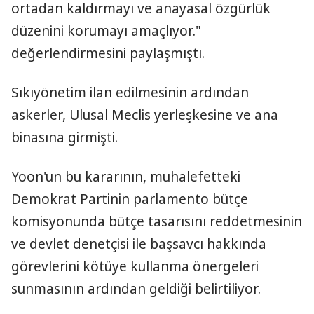
ortadan kaldırmayı ve anayasal özgürlük
düzenini korumayı amaçlıyor."
değerlendirmesini paylaşmıştı.
Sıkıyönetim ilan edilmesinin ardından
askerler, Ulusal Meclis yerleşkesine ve ana
binasına girmişti.
Yoon'un bu kararının, muhalefetteki
Demokrat Partinin parlamento bütçe
komisyonunda bütçe tasarısını reddetmesinin
ve devlet denetçisi ile başsavcı hakkında
görevlerini kötüye kullanma önergeleri
sunmasının ardından geldiği belirtiliyor.