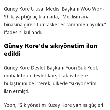
Güney Kore Ulusal Meclisi Başkanı Woo Won-
Shik, yaptığı açıklamada, "Meclisin ana
binasına giren tüm askerler tamamen ayrıldı."
ifadesini kullandı.
Güney Kore'de sıkıyönetim ilan
edildi
Güney Kore Devlet Başkanı Yoon Suk Yeol,
muhalefetin devlet karşıtı aktivitelere
bulaştığını belirterek, ülkede "sıkıyönetim"
ilan etmişti.
Yoon, "Sıkıyönetim Kuzey Kore yanlısı güçleri