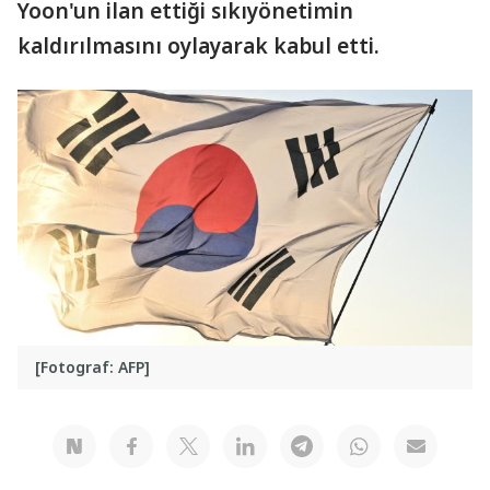
Yoon'un ilan ettiği sıkıyönetimin
kaldırılmasını oylayarak kabul etti.
[Fotograf: AFP]