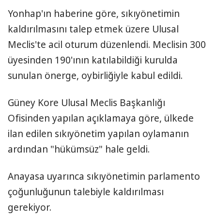
Yonhap'ın haberine göre, sıkıyönetimin
kaldırılmasını talep etmek üzere Ulusal
Meclis'te acil oturum düzenlendi. Meclisin 300
üyesinden 190'ının katılabildiği kurulda
sunulan önerge, oybirliğiyle kabul edildi.
Güney Kore Ulusal Meclis Başkanlığı
Ofisinden yapılan açıklamaya göre, ülkede
ilan edilen sıkıyönetim yapılan oylamanın
ardından "hükümsüz" hale geldi.
Anayasa uyarınca sıkıyönetimin parlamento
çoğunluğunun talebiyle kaldırılması
gerekiyor.