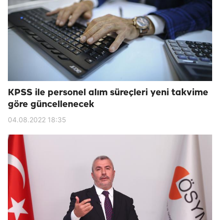
KPSS ile personel alım süreçleri yeni takvime
göre güncellenecek
04.08.2022 18:35