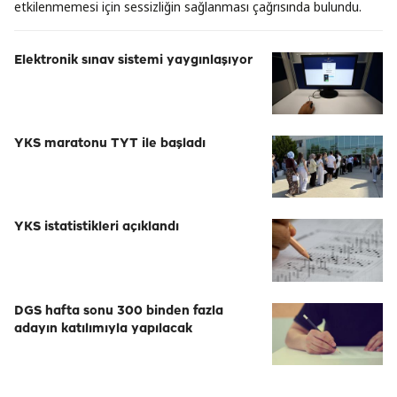
etkilenmemesi için sessizliğin sağlanması çağrısında bulundu.
Elektronik sınav sistemi yaygınlaşıyor
YKS maratonu TYT ile başladı
YKS istatistikleri açıklandı
DGS hafta sonu 300 binden fazla
adayın katılımıyla yapılacak