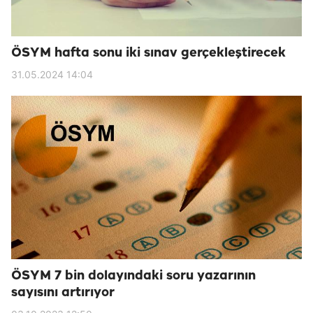
ÖSYM hafta sonu iki sınav gerçekleştirecek
31.05.2024 14:04
ÖSYM 7 bin dolayındaki soru yazarının
sayısını artırıyor