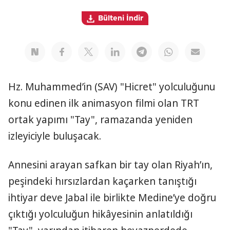
Bülteni İndir
Hz. Muhammed’in (SAV) "Hicret" yolculuğunu
konu edinen ilk animasyon filmi olan TRT
ortak yapımı "Tay", ramazanda yeniden
izleyiciyle buluşacak.
Annesini arayan safkan bir tay olan Riyah’ın,
peşindeki hırsızlardan kaçarken tanıştığı
ihtiyar deve Jabal ile birlikte Medine’ye doğru
çıktığı yolculuğun hikâyesinin anlatıldığı