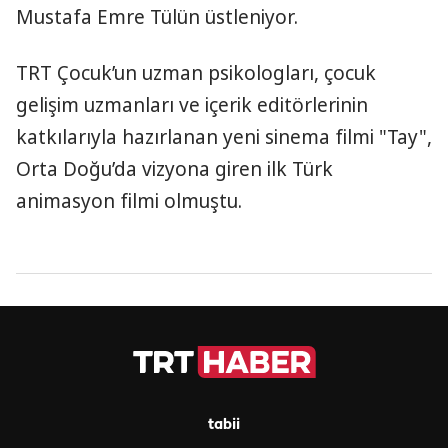
Mustafa Emre Tülün üstleniyor.
TRT Çocuk’un uzman psikologları, çocuk
gelişim uzmanları ve içerik editörlerinin
katkılarıyla hazırlanan yeni sinema filmi "Tay",
Orta Doğu’da vizyona giren ilk Türk
animasyon filmi olmuştu.
tabii