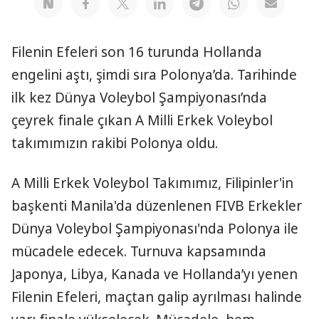
Filenin Efeleri son 16 turunda Hollanda
engelini aştı, şimdi sıra Polonya’da. Tarihinde
ilk kez Dünya Voleybol Şampiyonası’nda
çeyrek finale çıkan A Milli Erkek Voleybol
takımımızın rakibi Polonya oldu.
A Milli Erkek Voleybol Takımımız, Filipinler'in
başkenti Manila'da düzenlenen FIVB Erkekler
Dünya Voleybol Şampiyonası'nda Polonya ile
mücadele edecek. Turnuva kapsamında
Japonya, Libya, Kanada ve Hollanda’yı yenen
Filenin Efeleri, maçtan galip ayrılması halinde