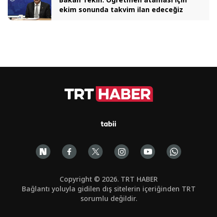
ekim sonunda takvim ilan edeceğiz
tabii
Copyright © 2026. TRT HABER
Bağlantı yoluyla gidilen dış sitelerin içeriğinden TRT
sorumlu değildir.