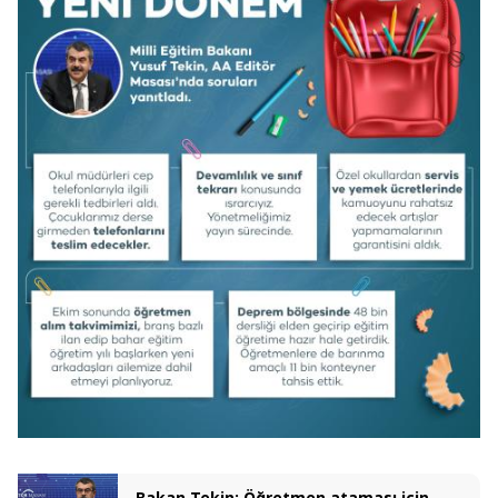
Bakan Tekin: Öğretmen ataması için