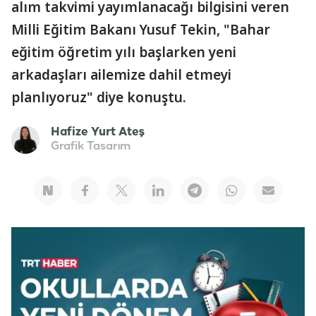
alım takvimi yayımlanacağı bilgisini veren
Milli Eğitim Bakanı Yusuf Tekin, "Bahar
eğitim öğretim yılı başlarken yeni
arkadaşları ailemize dahil etmeyi
planlıyoruz" diye konuştu.
Hafize Yurt Ateş
Grafik Tasarım