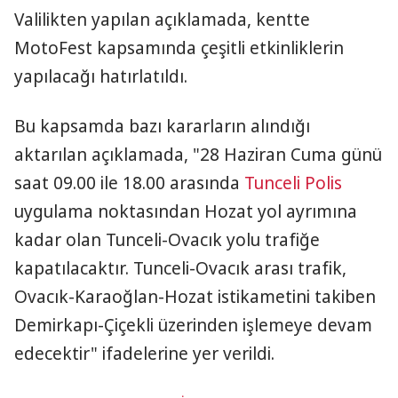
Valilikten yapılan açıklamada, kentte
MotoFest kapsamında çeşitli etkinliklerin
yapılacağı hatırlatıldı.
Bu kapsamda bazı kararların alındığı
aktarılan açıklamada, "28 Haziran Cuma günü
saat 09.00 ile 18.00 arasında
Tunceli
Polis
uygulama noktasından Hozat yol ayrımına
kadar olan Tunceli-Ovacık yolu trafiğe
kapatılacaktır. Tunceli-Ovacık arası trafik,
Ovacık-Karaoğlan-Hozat istikametini takiben
Demirkapı-Çiçekli üzerinden işlemeye devam
edecektir" ifadelerine yer verildi.