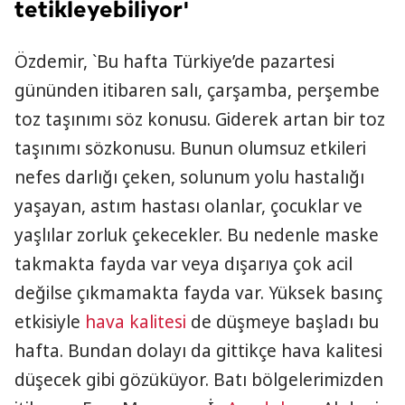
tetikleyebiliyor'
Özdemir, `Bu hafta Türkiye’de pazartesi
gününden itibaren salı, çarşamba, perşembe
toz taşınımı söz konusu. Giderek artan bir toz
taşınımı sözkonusu. Bunun olumsuz etkileri
nefes darlığı çeken, solunum yolu hastalığı
yaşayan, astım hastası olanlar, çocuklar ve
yaşlılar zorluk çekecekler. Bu nedenle maske
takmakta fayda var veya dışarıya çok acil
değilse çıkmamakta fayda var. Yüksek basınç
etkisiyle
hava kalitesi
de düşmeye başladı bu
hafta. Bundan dolayı da gittikçe hava kalitesi
düşecek gibi gözüküyor. Batı bölgelerimizden