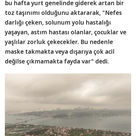
bu hafta yurt genelinde giderek artan bir
toz taşınımı olduğunu aktararak, "Nefes
darlığı çeken, solunum yolu hastalığı
yaşayan, astım hastası olanlar, çocuklar ve
yaşlılar zorluk çekecekler. Bu nedenle
maske takmakta veya dışarıya çok acil
değilse çıkmamakta fayda var" dedi.