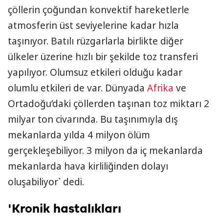
çöllerin çoğundan konvektif hareketlerle
atmosferin üst seviyelerine kadar hızla
taşınıyor. Batılı rüzgarlarla birlikte diğer
ülkeler üzerine hızlı bir şekilde toz transferi
yapılıyor. Olumsuz etkileri olduğu kadar
olumlu etkileri de var. Dünyada
Afrika
ve
Ortadoğu’daki çöllerden taşınan toz miktarı 2
milyar ton civarında. Bu taşınımıyla dış
mekanlarda yılda 4 milyon ölüm
gerçekleşebiliyor. 3 milyon da iç mekanlarda
mekanlarda hava kirliliğinden dolayı
oluşabiliyor` dedi.
'Kronik hastalıkları