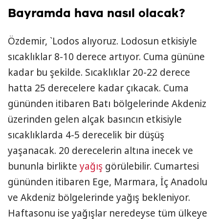
Bayramda hava nasıl olacak?
Özdemir, `Lodos alıyoruz. Lodosun etkisiyle
sıcaklıklar 8-10 derece artıyor. Cuma gününe
kadar bu şekilde. Sıcaklıklar 20-22 derece
hatta 25 derecelere kadar çıkacak. Cuma
gününden itibaren Batı bölgelerinde Akdeniz
üzerinden gelen alçak basıncın etkisiyle
sıcaklıklarda 4-5 derecelik bir düşüş
yaşanacak. 20 derecelerin altına inecek ve
bununla birlikte
yağış
görülebilir. Cumartesi
gününden itibaren Ege, Marmara, İç Anadolu
ve Akdeniz bölgelerinde yağış bekleniyor.
Haftasonu ise yağışlar neredeyse tüm ülkeye