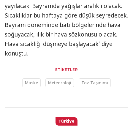
yayılacak. Bayramda yağışlar aralıklı olacak.
Sıcaklıklar bu haftaya göre düşük seyredecek.
Bayram döneminde batı bölgelerinde hava
soğuyacak, ılık bir hava sözkonusu olacak.
Hava sıcaklığı düşmeye başlayacak` diye
konuştu.
ETİKETLER
Maske
Meteoroloji
Toz Taşınımı
Türkiye