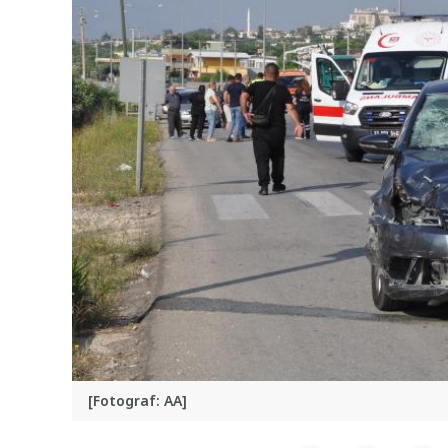
[Fotograf: AA]