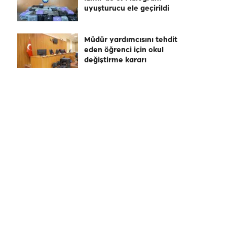
uyuşturucu ele geçirildi
Müdür yardımcısını tehdit
eden öğrenci için okul
değiştirme kararı