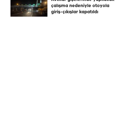
çalışma nedeniyle otoyola
giriş-çıkışlar kapatıldı