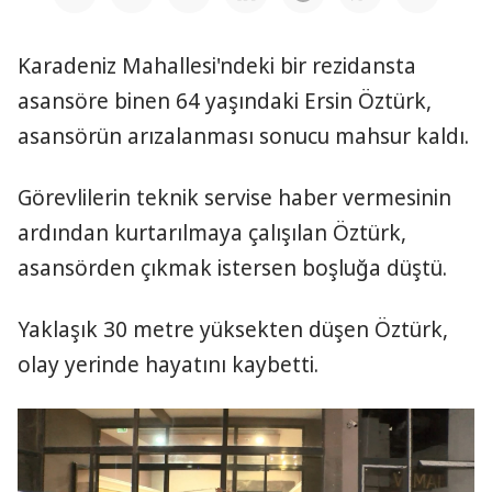
Karadeniz Mahallesi'ndeki bir rezidansta
asansöre binen 64 yaşındaki Ersin Öztürk,
asansörün arızalanması sonucu mahsur kaldı.
Görevlilerin teknik servise haber vermesinin
ardından kurtarılmaya çalışılan Öztürk,
asansörden çıkmak istersen boşluğa düştü.
Yaklaşık 30 metre yüksekten düşen Öztürk,
olay yerinde hayatını kaybetti.