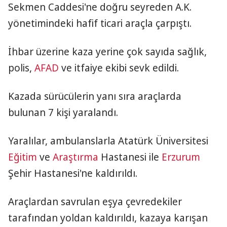
Sekmen Caddesi'ne doğru seyreden A.K.
yönetimindeki hafif ticari araçla çarpıştı.
İhbar üzerine kaza yerine çok sayıda sağlık,
polis,
AFAD
ve itfaiye ekibi sevk edildi.
Kazada sürücülerin yanı sıra araçlarda
bulunan 7 kişi yaralandı.
Yaralılar, ambulanslarla Atatürk Üniversitesi
Eğitim
ve
Araştırma
Hastanesi ile
Erzurum
Şehir Hastanesi'ne kaldırıldı.
Araçlardan savrulan eşya çevredekiler
tarafından yoldan kaldırıldı, kazaya karışan