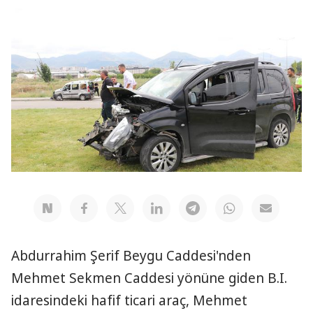
Abdurrahim Şerif Beygu Caddesi'nden
Mehmet Sekmen Caddesi yönüne giden B.I.
idaresindeki hafif ticari araç, Mehmet