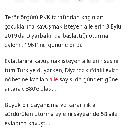
Terör örgütü PKK tarafından kaçırılan
çocuklarına kavuşmak isteyen ailelerin 3 Eylül
2019'da Diyarbakır'da başlattığı oturma
eylemi, 1961'inci gününe girdi.
Evlatlarına kavuşmak isteyen ailelerin sesini
tüm Türkiye duyarken, Diyarbakır'daki evlat
nöbetine katılan
aile
sayısı da günden güne
artarak 380'e ulaştı.
Büyük bir dayanışma ve kararlılıkla
sürdürülen oturma eylemi sayesinde 58 aile
evladına kavuştu.