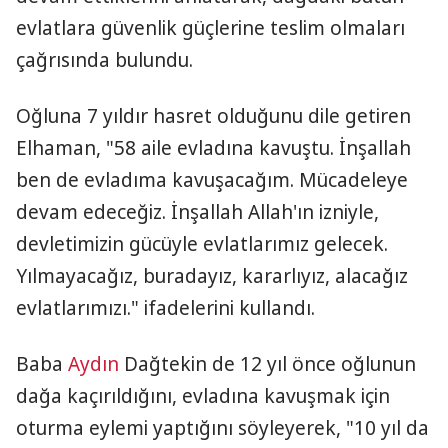
evlatlara güvenlik güçlerine teslim olmaları
çağrısında bulundu.
Oğluna 7 yıldır hasret olduğunu dile getiren
Elhaman, "58 aile evladına kavuştu. İnşallah
ben de evladıma kavuşacağım. Mücadeleye
devam edeceğiz. İnşallah Allah'ın izniyle,
devletimizin gücüyle evlatlarımız gelecek.
Yılmayacağız, buradayız, kararlıyız, alacağız
evlatlarımızı." ifadelerini kullandı.
Baba
Aydın
Dağtekin de 12 yıl önce oğlunun
dağa kaçırıldığını, evladına kavuşmak için
oturma eylemi yaptığını söyleyerek, "10 yıl da