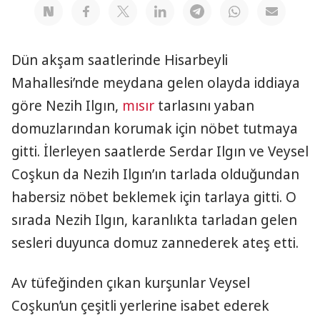
Dün akşam saatlerinde Hisarbeyli
Mahallesi’nde meydana gelen olayda iddiaya
göre Nezih Ilgın,
mısır
tarlasını yaban
domuzlarından korumak için nöbet tutmaya
gitti. İlerleyen saatlerde Serdar Ilgın ve Veysel
Coşkun da Nezih Ilgın’ın tarlada olduğundan
habersiz nöbet beklemek için tarlaya gitti. O
sırada Nezih Ilgın, karanlıkta tarladan gelen
sesleri duyunca domuz zannederek ateş etti.
Av tüfeğinden çıkan kurşunlar Veysel
Coşkun’un çeşitli yerlerine isabet ederek