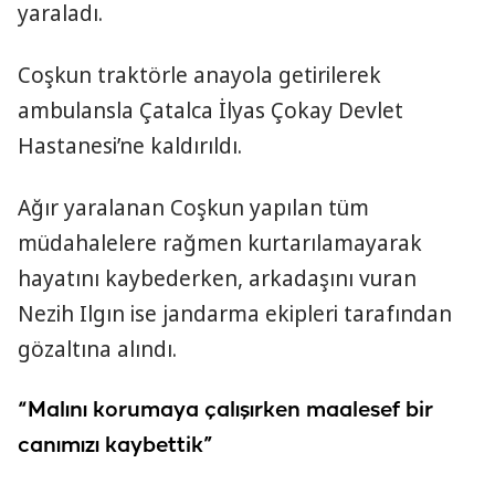
yaraladı.
Coşkun traktörle anayola getirilerek
ambulansla Çatalca İlyas Çokay Devlet
Hastanesi’ne kaldırıldı.
Ağır yaralanan Coşkun yapılan tüm
müdahalelere rağmen kurtarılamayarak
hayatını kaybederken, arkadaşını vuran
Nezih Ilgın ise jandarma ekipleri tarafından
gözaltına alındı.
“Malını korumaya çalışırken maalesef bir
canımızı kaybettik”