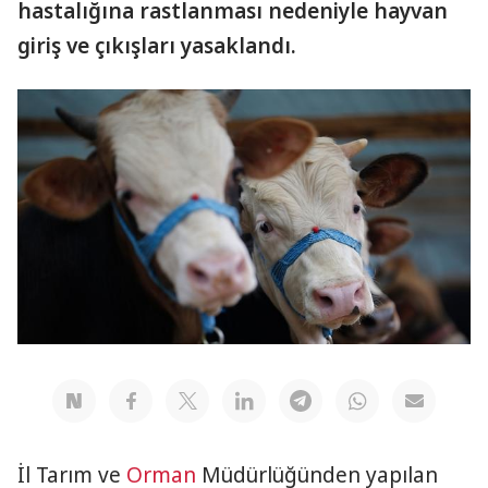
hastalığına rastlanması nedeniyle hayvan
giriş ve çıkışları yasaklandı.
İl Tarım ve
Orman
Müdürlüğünden yapılan