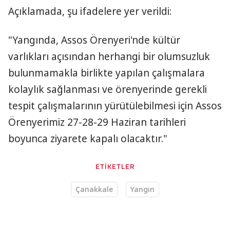
Açıklamada, şu ifadelere yer verildi:
"Yangında, Assos Örenyeri'nde kültür
varlıkları açısından herhangi bir olumsuzluk
bulunmamakla birlikte yapılan çalışmalara
kolaylık sağlanması ve örenyerinde gerekli
tespit çalışmalarının yürütülebilmesi için Assos
Örenyerimiz 27-28-29 Haziran tarihleri
boyunca ziyarete kapalı olacaktır."
ETİKETLER
Çanakkale
Yangın