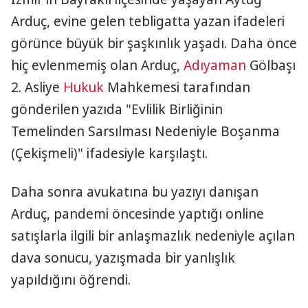
Arduç, evine gelen tebligatta yazan ifadeleri
görünce büyük bir şaşkınlık yaşadı. Daha önce
hiç evlenmemiş olan Arduç,
Adıyaman
Gölbaşı
2. Asliye
Hukuk
Mahkemesi tarafından
gönderilen yazıda "Evlilik Birliğinin
Temelinden Sarsılması Nedeniyle Boşanma
(Çekişmeli)" ifadesiyle karşılaştı.
Daha sonra avukatına bu yazıyı danışan
Arduç, pandemi öncesinde yaptığı online
satışlarla ilgili bir anlaşmazlık nedeniyle açılan
dava sonucu, yazışmada bir yanlışlık
yapıldığını öğrendi.