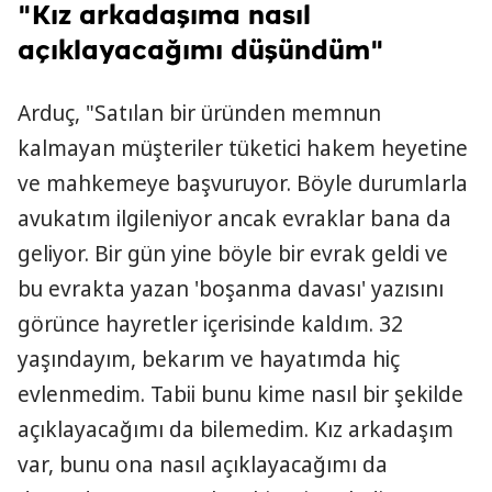
"Kız arkadaşıma nasıl
açıklayacağımı düşündüm"
Arduç, "Satılan bir üründen memnun
kalmayan müşteriler tüketici hakem heyetine
ve mahkemeye başvuruyor. Böyle durumlarla
avukatım ilgileniyor ancak evraklar bana da
geliyor. Bir gün yine böyle bir evrak geldi ve
bu evrakta yazan 'boşanma davası' yazısını
görünce hayretler içerisinde kaldım. 32
yaşındayım, bekarım ve hayatımda hiç
evlenmedim. Tabii bunu kime nasıl bir şekilde
açıklayacağımı da bilemedim. Kız arkadaşım
var, bunu ona nasıl açıklayacağımı da