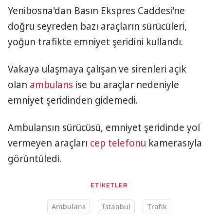
Yenibosna'dan Basın Ekspres Caddesi'ne
doğru seyreden bazı araçların sürücüleri,
yoğun trafikte emniyet şeridini kullandı.
Vakaya ulaşmaya çalışan ve sirenleri açık
olan
ambulans
ise bu araçlar nedeniyle
emniyet şeridinden gidemedi.
Ambulansın sürücüsü, emniyet şeridinde yol
vermeyen araçları
cep telefonu
kamerasıyla
görüntüledi.
ETİKETLER
Ambulans
İstanbul
Trafik