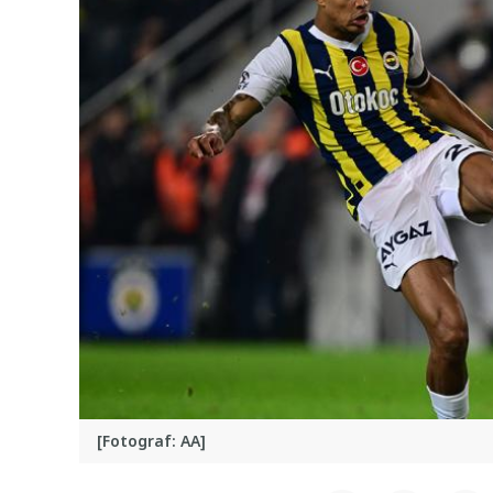
[Fotograf: AA]