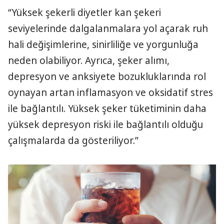
“Yüksek şekerli diyetler kan şekeri
seviyelerinde dalgalanmalara yol açarak ruh
hali değişimlerine, sinirliliğe ve yorgunluğa
neden olabiliyor. Ayrıca, şeker alımı,
depresyon ve anksiyete bozukluklarında rol
oynayan artan inflamasyon ve oksidatif stres
ile bağlantılı. Yüksek şeker tüketiminin daha
yüksek depresyon riski ile bağlantılı olduğu
çalışmalarda da gösteriliyor.”