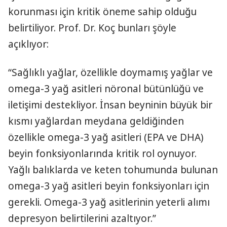
korunması için kritik öneme sahip olduğu
belirtiliyor. Prof. Dr. Koç bunları şöyle
açıklıyor:
“Sağlıklı yağlar, özellikle doymamış yağlar ve
omega-3 yağ asitleri nöronal bütünlüğü ve
iletişimi destekliyor. İnsan beyninin büyük bir
kısmı yağlardan meydana geldiğinden
özellikle omega-3 yağ asitleri (EPA ve DHA)
beyin fonksiyonlarında kritik rol oynuyor.
Yağlı balıklarda ve keten tohumunda bulunan
omega-3 yağ asitleri beyin fonksiyonları için
gerekli. Omega-3 yağ asitlerinin yeterli alımı
depresyon belirtilerini azaltıyor.”