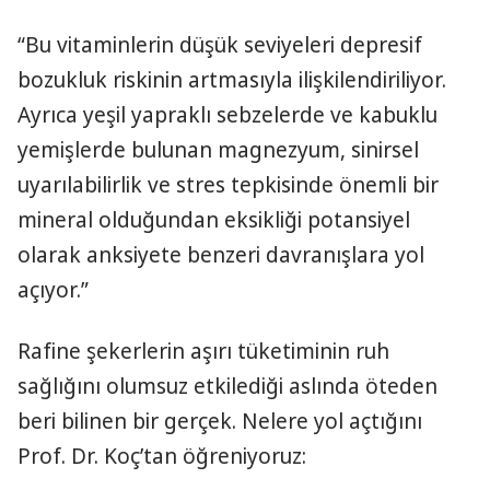
“Bu vitaminlerin düşük seviyeleri depresif
bozukluk riskinin artmasıyla ilişkilendiriliyor.
Ayrıca yeşil yapraklı sebzelerde ve kabuklu
yemişlerde bulunan magnezyum, sinirsel
uyarılabilirlik ve stres tepkisinde önemli bir
mineral olduğundan eksikliği potansiyel
olarak anksiyete benzeri davranışlara yol
açıyor.”
Rafine şekerlerin aşırı tüketiminin ruh
sağlığını olumsuz etkilediği aslında öteden
beri bilinen bir gerçek. Nelere yol açtığını
Prof. Dr. Koç’tan öğreniyoruz: