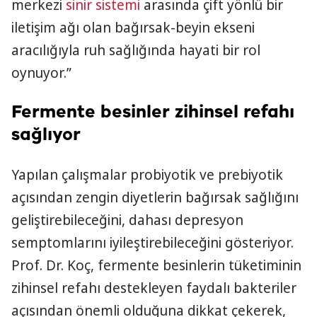
merkezi
sinir sistemi
arasında çift yönlü bir
iletişim ağı olan bağırsak-beyin ekseni
aracılığıyla ruh sağlığında hayati bir rol
oynuyor.”
Fermente besinler zihinsel refahı
sağlıyor
Yapılan çalışmalar probiyotik ve prebiyotik
açısından zengin diyetlerin bağırsak sağlığını
geliştirebileceğini, dahası depresyon
semptomlarını iyileştirebileceğini gösteriyor.
Prof. Dr. Koç, fermente besinlerin tüketiminin
zihinsel refahı destekleyen faydalı bakteriler
açısından önemli olduğuna dikkat çekerek,