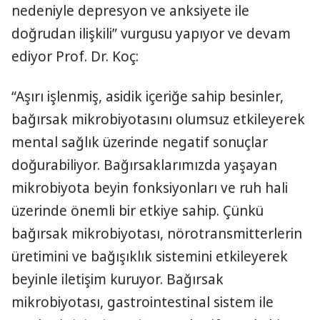
nedeniyle depresyon ve anksiyete ile
doğrudan ilişkili” vurgusu yapıyor ve devam
ediyor Prof. Dr. Koç:
“Aşırı işlenmiş, asidik içeriğe sahip besinler,
bağırsak mikrobiyotasını olumsuz etkileyerek
mental sağlık üzerinde negatif sonuçlar
doğurabiliyor. Bağırsaklarımızda yaşayan
mikrobiyota beyin fonksiyonları ve ruh hali
üzerinde önemli bir etkiye sahip. Çünkü
bağırsak mikrobiyotası, nörotransmitterlerin
üretimini ve bağışıklık sistemini etkileyerek
beyinle iletişim kuruyor. Bağırsak
mikrobiyotası, gastrointestinal sistem ile