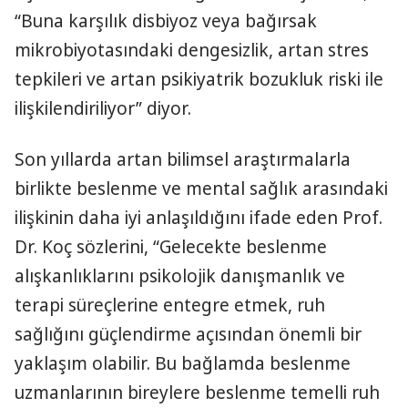
“Buna karşılık disbiyoz veya bağırsak
mikrobiyotasındaki dengesizlik, artan stres
tepkileri ve artan psikiyatrik bozukluk riski ile
ilişkilendiriliyor” diyor.
Son yıllarda artan bilimsel araştırmalarla
birlikte beslenme ve mental sağlık arasındaki
ilişkinin daha iyi anlaşıldığını ifade eden Prof.
Dr. Koç sözlerini, “Gelecekte beslenme
alışkanlıklarını psikolojik danışmanlık ve
terapi süreçlerine entegre etmek, ruh
sağlığını güçlendirme açısından önemli bir
yaklaşım olabilir. Bu bağlamda beslenme
uzmanlarının bireylere beslenme temelli ruh