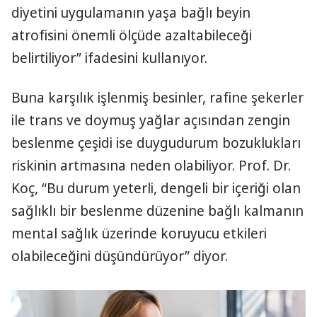
diyetini uygulamanın yaşa bağlı beyin
atrofisini önemli ölçüde azaltabileceği
belirtiliyor” ifadesini kullanıyor.
Buna karşılık işlenmiş besinler, rafine şekerler
ile trans ve doymuş yağlar açısından zengin
beslenme çeşidi ise duygudurum bozuklukları
riskinin artmasına neden olabiliyor. Prof. Dr.
Koç, “Bu durum yeterli, dengeli bir içeriği olan
sağlıklı bir beslenme düzenine bağlı kalmanın
mental sağlık üzerinde koruyucu etkileri
olabileceğini düşündürüyor” diyor.