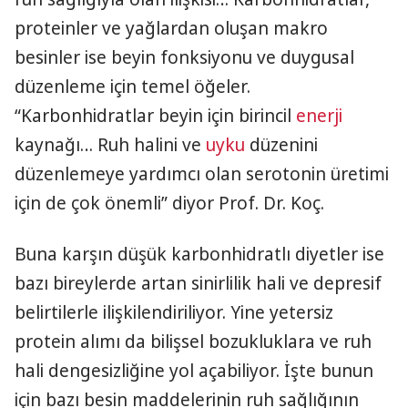
proteinler ve yağlardan oluşan makro
besinler ise beyin fonksiyonu ve duygusal
düzenleme için temel öğeler.
“Karbonhidratlar beyin için birincil
enerji
kaynağı… Ruh halini ve
uyku
düzenini
düzenlemeye yardımcı olan serotonin üretimi
için de çok önemli” diyor Prof. Dr. Koç.
Buna karşın düşük karbonhidratlı diyetler ise
bazı bireylerde artan sinirlilik hali ve depresif
belirtilerle ilişkilendiriliyor. Yine yetersiz
protein alımı da bilişsel bozukluklara ve ruh
hali dengesizliğine yol açabiliyor. İşte bunun
için bazı besin maddelerinin ruh sağlığının