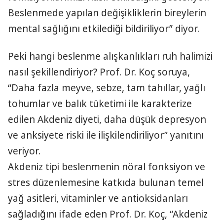
Beslenmede yapılan değişikliklerin bireylerin
mental sağlığını etkilediği bildiriliyor” diyor.
Peki hangi beslenme alışkanlıkları ruh halimizi
nasıl şekillendiriyor? Prof. Dr. Koç soruya,
“Daha fazla meyve, sebze, tam tahıllar, yağlı
tohumlar ve balık tüketimi ile karakterize
edilen Akdeniz diyeti, daha düşük depresyon
ve anksiyete riski ile ilişkilendiriliyor” yanıtını
veriyor.
Akdeniz tipi beslenmenin nöral fonksiyon ve
stres düzenlemesine katkıda bulunan temel
yağ asitleri, vitaminler ve antioksidanları
sağladığını ifade eden Prof. Dr. Koç, “Akdeniz