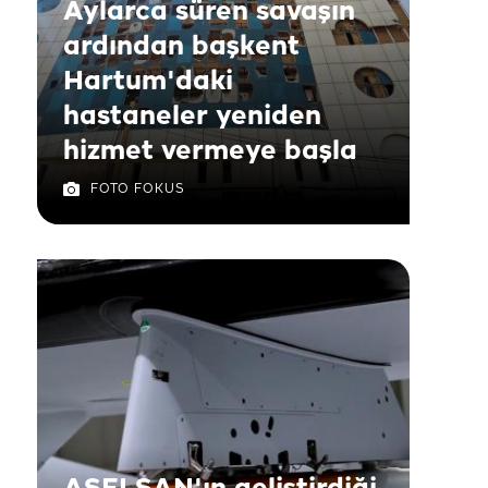
Aylarca süren savaşın
ardından başkent
Hartum'daki
hastaneler yeniden
hizmet vermeye başla
FOTO FOKUS