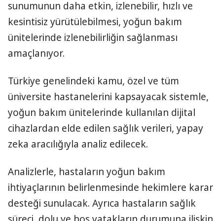
sunumunun daha etkin, izlenebilir, hızlı ve
kesintisiz yürütülebilmesi, yoğun bakım
ünitelerinde izlenebilirliğin sağlanması
amaçlanıyor.
Türkiye genelindeki kamu, özel ve tüm
üniversite hastanelerini kapsayacak sistemle,
yoğun bakım ünitelerinde kullanılan dijital
cihazlardan elde edilen sağlık verileri, yapay
zeka aracılığıyla analiz edilecek.
Analizlerle, hastaların yoğun bakım
ihtiyaçlarının belirlenmesinde hekimlere karar
desteği sunulacak. Ayrıca hastaların sağlık
süreci, dolu ve boş yatakların durumuna ilişkin