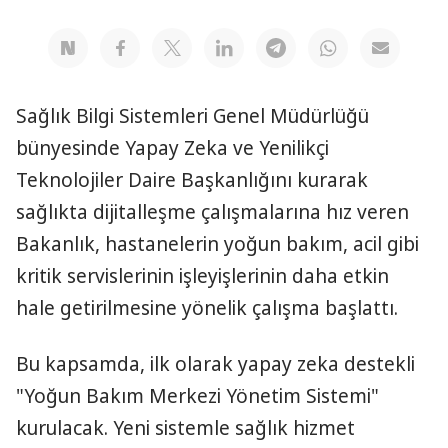
Sağlık Bilgi Sistemleri Genel Müdürlüğü
bünyesinde Yapay Zeka ve Yenilikçi
Teknolojiler Daire Başkanlığını kurarak
sağlıkta dijitalleşme çalışmalarına hız veren
Bakanlık, hastanelerin yoğun bakım, acil gibi
kritik servislerinin işleyişlerinin daha etkin
hale getirilmesine yönelik çalışma başlattı.
Bu kapsamda, ilk olarak yapay zeka destekli
"Yoğun Bakım Merkezi Yönetim Sistemi"
kurulacak. Yeni sistemle sağlık hizmet