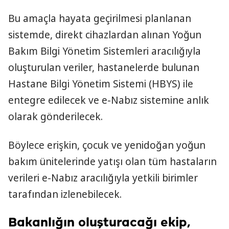
Bu amaçla hayata geçirilmesi planlanan
sistemde, direkt cihazlardan alınan Yoğun
Bakım Bilgi Yönetim Sistemleri aracılığıyla
oluşturulan veriler, hastanelerde bulunan
Hastane Bilgi Yönetim Sistemi (HBYS) ile
entegre edilecek ve e-Nabız sistemine anlık
olarak gönderilecek.
Böylece erişkin, çocuk ve yenidoğan yoğun
bakım ünitelerinde yatışı olan tüm hastaların
verileri e-Nabız aracılığıyla yetkili birimler
tarafından izlenebilecek.
Bakanlığın oluşturacağı ekip,