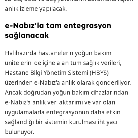
anlık izleme yapılacak.
e-Nabız'la tam entegrasyon
sağlanacak
Halihazırda hastanelerin yoğun bakım
ünitelerini de içine alan tüm sağlık verileri,
Hastane Bilgi Yönetim Sistemi (HBYS)
üzerinden e-Nabız'a anlık olarak gönderiliyor.
Ancak doğrudan yoğun bakım cihazlarından
e-Nabız'a anlık veri aktarımı ve var olan
uygulamalarla entegrasyonun daha etkin
sağlandığı bir sistemin kurulması ihtiyacı
bulunuyor.