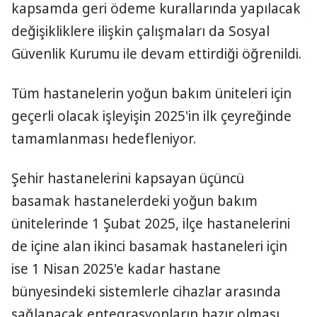
kapsamda geri ödeme kurallarında yapılacak
değişikliklere ilişkin çalışmaları da Sosyal
Güvenlik Kurumu ile devam ettirdiği öğrenildi.
Tüm hastanelerin yoğun bakım üniteleri için
geçerli olacak işleyişin 2025'in ilk çeyreğinde
tamamlanması hedefleniyor.
Şehir hastanelerini kapsayan üçüncü
basamak hastanelerdeki yoğun bakım
ünitelerinde 1 Şubat 2025, ilçe hastanelerini
de içine alan ikinci basamak hastaneleri için
ise 1 Nisan 2025'e kadar hastane
bünyesindeki sistemlerle cihazlar arasında
sağlanacak entegrasyonların hazır olması