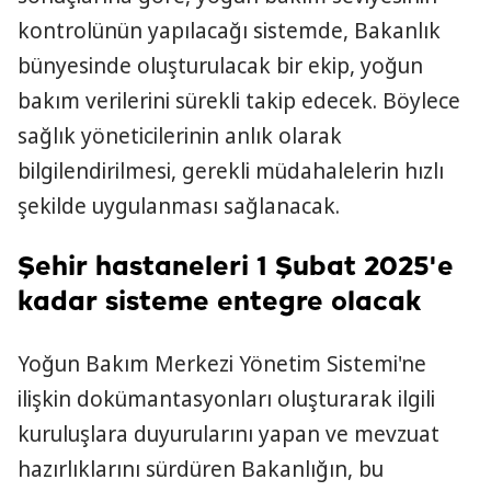
kontrolünün yapılacağı sistemde, Bakanlık
bünyesinde oluşturulacak bir ekip, yoğun
bakım verilerini sürekli takip edecek. Böylece
sağlık yöneticilerinin anlık olarak
bilgilendirilmesi, gerekli müdahalelerin hızlı
şekilde uygulanması sağlanacak.
Şehir hastaneleri 1 Şubat 2025'e
kadar sisteme entegre olacak
Yoğun Bakım Merkezi Yönetim Sistemi'ne
ilişkin dokümantasyonları oluşturarak ilgili
kuruluşlara duyurularını yapan ve mevzuat
hazırlıklarını sürdüren Bakanlığın, bu