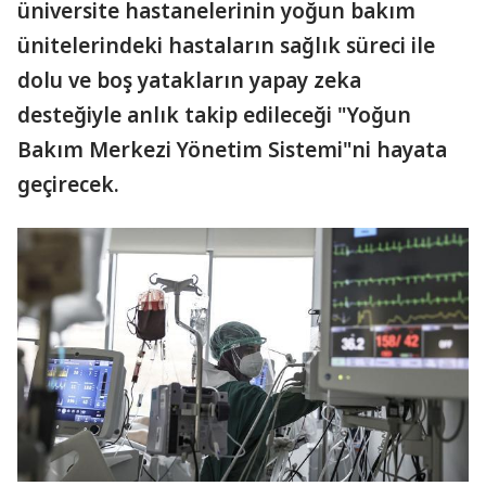
üniversite hastanelerinin yoğun bakım
ünitelerindeki hastaların sağlık süreci ile
dolu ve boş yatakların yapay zeka
desteğiyle anlık takip edileceği "Yoğun
Bakım Merkezi Yönetim Sistemi"ni hayata
geçirecek.