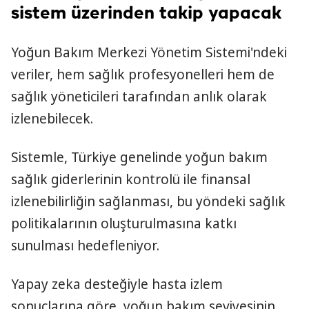
sistem üzerinden takip yapacak
Yoğun Bakım Merkezi Yönetim Sistemi'ndeki
veriler, hem sağlık profesyonelleri hem de
sağlık yöneticileri tarafından anlık olarak
izlenebilecek.
Sistemle, Türkiye genelinde yoğun bakım
sağlık giderlerinin kontrolü ile finansal
izlenebilirliğin sağlanması, bu yöndeki sağlık
politikalarının oluşturulmasına katkı
sunulması hedefleniyor.
Yapay zeka desteğiyle hasta izlem
sonuçlarına göre, yoğun bakım seviyesinin