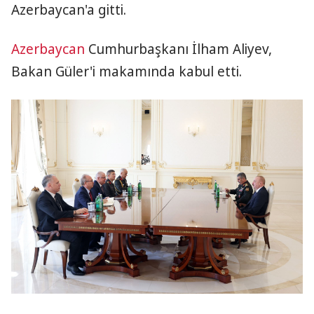
Azerbaycan'a gitti.
Azerbaycan
Cumhurbaşkanı İlham Aliyev,
Bakan Güler'i makamında kabul etti.