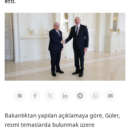
etti.
Bakanlıktan yapılan açıklamaya göre, Güler,
resmi temaslarda bulunmak üzere