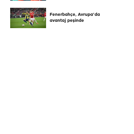
Fenerbahçe, Avrupa'da
avantaj peşinde