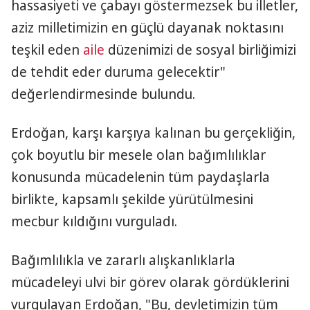
hassasiyeti ve çabayı göstermezsek bu illetler,
aziz milletimizin en güçlü dayanak noktasını
teşkil eden
aile
düzenimizi de sosyal birliğimizi
de tehdit eder duruma gelecektir"
değerlendirmesinde bulundu.
Erdoğan, karşı karşıya kalınan bu gerçekliğin,
çok boyutlu bir mesele olan bağımlılıklar
konusunda mücadelenin tüm paydaşlarla
birlikte, kapsamlı şekilde yürütülmesini
mecbur kıldığını vurguladı.
Bağımlılıkla ve zararlı alışkanlıklarla
mücadeleyi ulvi bir görev olarak gördüklerini
vurgulayan Erdoğan, "Bu, devletimizin tüm