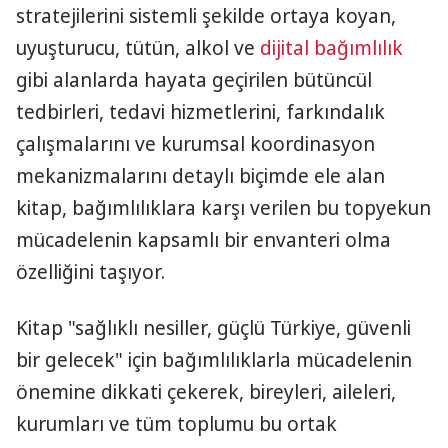
stratejilerini sistemli şekilde ortaya koyan,
uyuşturucu, tütün, alkol ve
dijital bağımlılık
gibi alanlarda hayata geçirilen bütüncül
tedbirleri, tedavi hizmetlerini, farkındalık
çalışmalarını ve kurumsal koordinasyon
mekanizmalarını detaylı biçimde ele alan
kitap, bağımlılıklara karşı verilen bu topyekun
mücadelenin kapsamlı bir envanteri olma
özelliğini taşıyor.
Kitap "sağlıklı nesiller, güçlü Türkiye, güvenli
bir gelecek" için bağımlılıklarla mücadelenin
önemine dikkati çekerek, bireyleri, aileleri,
kurumları ve tüm toplumu bu ortak