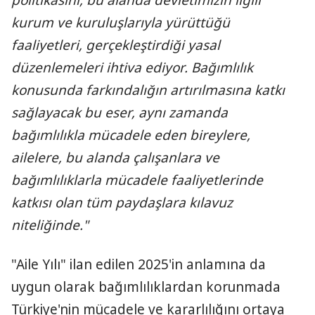
politikasını, bu alanda devletimizin ilgili
kurum ve kuruluşlarıyla yürüttüğü
faaliyetleri, gerçekleştirdiği yasal
düzenlemeleri ihtiva ediyor. Bağımlılık
konusunda farkındalığın artırılmasına katkı
sağlayacak bu eser, aynı zamanda
bağımlılıkla mücadele eden bireylere,
ailelere, bu alanda çalışanlara ve
bağımlılıklarla mücadele faaliyetlerinde
katkısı olan tüm paydaşlara kılavuz
niteliğinde."
"Aile Yılı" ilan edilen 2025'in anlamına da
uygun olarak bağımlılıklardan korunmada
Türkiye'nin mücadele ve kararlılığını ortaya