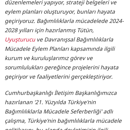
düzenlemeleri yapıyor, strateji belgeleri ve
eylem planları oluşturuyor, bunları hayata
geçiriyoruz. Bağımlılıklarla mücadelede 2024-
2028 yılları için hazırlanmış Tütün,
Uyuşturucu
ve Davranışsal Bağımlılıklarla
Mücadele Eylem Planları kapsamında ilgili
kurum ve kuruluşlarımız görev ve
sorumlulukları gereğince projelerini hayata
geçiriyor ve faaliyetlerini gerçekleştiriyor.
Cumhurbaşkanlığı İletişim Başkanlığımızca
hazırlanan '21. Yüzyılda Türkiye'nin
Bağımlılıklarla Mücadele Seferberliği' adlı
çalışma, Türkiye'nin bağımlılıklarla mücadele