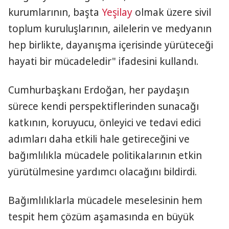
kurumlarının, başta
Yeşilay
olmak üzere sivil
toplum kuruluşlarının, ailelerin ve medyanın
hep birlikte, dayanışma içerisinde yürüteceği
hayati bir mücadeledir" ifadesini kullandı.
Cumhurbaşkanı Erdoğan, her paydaşın
sürece kendi perspektiflerinden sunacağı
katkının, koruyucu, önleyici ve tedavi edici
adımları daha etkili hale getireceğini ve
bağımlılıkla mücadele politikalarının etkin
yürütülmesine yardımcı olacağını bildirdi.
Bağımlılıklarla mücadele meselesinin hem
tespit hem çözüm aşamasında en büyük