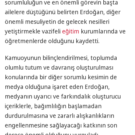
sorumluluğun ve en önemli görevin başta
ailelere düştüğünü belirten Erdoğan, diğer
önemli mesuliyetin de gelecek nesilleri
yetiştirmekle vazifeli
eğitim
kurumlarında ve
öğretmenlerde olduğunu kaydetti.
Kamuoyunun bilinçlendirilmesi, toplumda
olumlu tutum ve davranış oluşturulması
konularında bir diğer sorumlu kesimin de
medya olduğuna işaret eden Erdoğan,
medyanın uyarıcı ve farkındalık oluşturucu
içeriklerle, bağımlılığın başlamadan
durdurulmasına ve zararlı alışkanlıkların
engellenmesine sağlayacağı katkının son