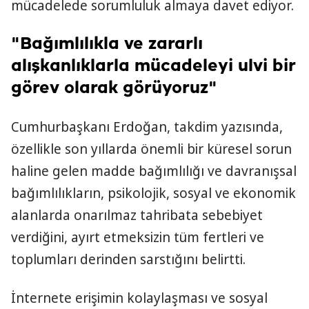
mücadelede sorumluluk almaya davet ediyor.
"Bağımlılıkla ve zararlı
alışkanlıklarla mücadeleyi ulvi bir
görev olarak görüyoruz"
Cumhurbaşkanı Erdoğan, takdim yazısında,
özellikle son yıllarda önemli bir küresel sorun
haline gelen madde bağımlılığı ve davranışsal
bağımlılıkların, psikolojik, sosyal ve ekonomik
alanlarda onarılmaz tahribata sebebiyet
verdiğini, ayırt etmeksizin tüm fertleri ve
toplumları derinden sarstığını belirtti.
İnternete erişimin kolaylaşması ve sosyal