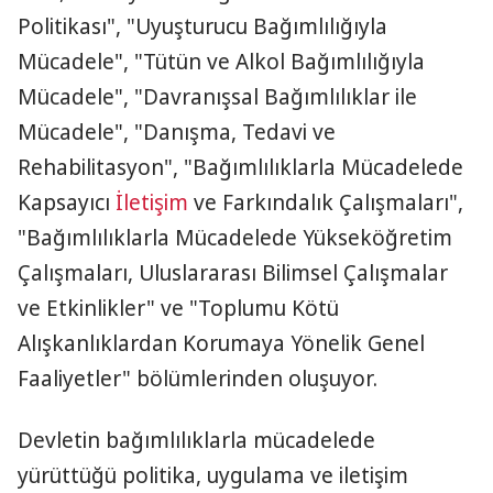
Politikası", "Uyuşturucu Bağımlılığıyla
Mücadele", "Tütün ve Alkol Bağımlılığıyla
Mücadele", "Davranışsal Bağımlılıklar ile
Mücadele", "Danışma, Tedavi ve
Rehabilitasyon", "Bağımlılıklarla Mücadelede
Kapsayıcı
İletişim
ve Farkındalık Çalışmaları",
"Bağımlılıklarla Mücadelede Yükseköğretim
Çalışmaları, Uluslararası Bilimsel Çalışmalar
ve Etkinlikler" ve "Toplumu Kötü
Alışkanlıklardan Korumaya Yönelik Genel
Faaliyetler" bölümlerinden oluşuyor.
Devletin bağımlılıklarla mücadelede
yürüttüğü politika, uygulama ve iletişim