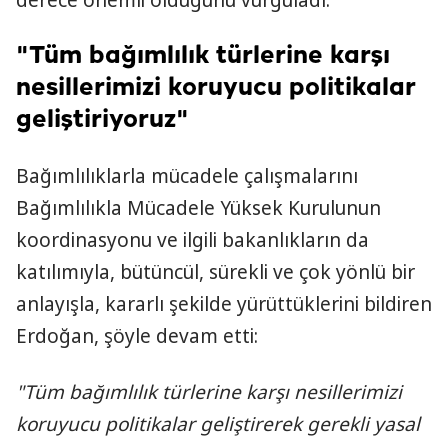
derece önemli olduğunu vurguladı.
"Tüm bağımlılık türlerine karşı
nesillerimizi koruyucu politikalar
geliştiriyoruz"
Bağımlılıklarla mücadele çalışmalarını
Bağımlılıkla Mücadele Yüksek Kurulunun
koordinasyonu ve ilgili bakanlıkların da
katılımıyla, bütüncül, sürekli ve çok yönlü bir
anlayışla, kararlı şekilde yürüttüklerini bildiren
Erdoğan, şöyle devam etti:
"Tüm bağımlılık türlerine karşı nesillerimizi
koruyucu politikalar geliştirerek gerekli yasal