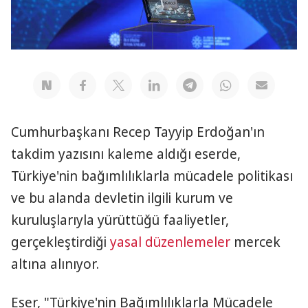
Cumhurbaşkanı Recep Tayyip Erdoğan'ın
takdim yazısını kaleme aldığı eserde,
Türkiye'nin bağımlılıklarla mücadele politikası
ve bu alanda devletin ilgili kurum ve
kuruluşlarıyla yürüttüğü faaliyetler,
gerçekleştirdiği
yasal düzenlemeler
mercek
altına alınıyor.
Eser, "Türkiye'nin Bağımlılıklarla Mücadele