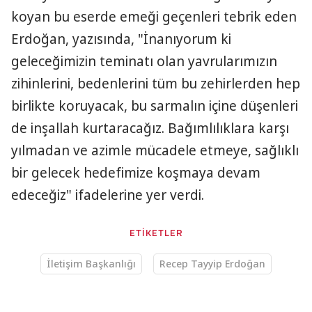
koyan bu eserde emeği geçenleri tebrik eden
Erdoğan, yazısında, "İnanıyorum ki
geleceğimizin teminatı olan yavrularımızın
zihinlerini, bedenlerini tüm bu zehirlerden hep
birlikte koruyacak, bu sarmalın içine düşenleri
de inşallah kurtaracağız. Bağımlılıklara karşı
yılmadan ve azimle mücadele etmeye, sağlıklı
bir gelecek hedefimize koşmaya devam
edeceğiz" ifadelerine yer verdi.
ETİKETLER
İletişim Başkanlığı
Recep Tayyip Erdoğan