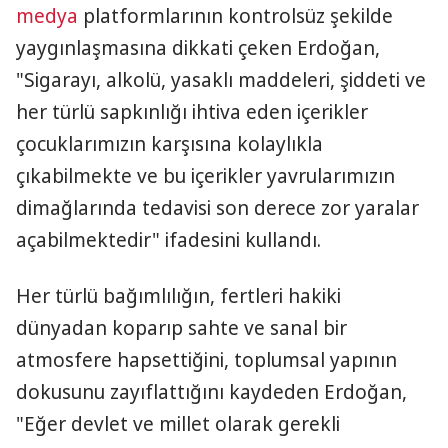
medya
platformlarının kontrolsüz şekilde
yaygınlaşmasına dikkati çeken Erdoğan,
"Sigarayı, alkolü, yasaklı maddeleri, şiddeti ve
her türlü sapkınlığı ihtiva eden içerikler
çocuklarımızın karşısına kolaylıkla
çıkabilmekte ve bu içerikler yavrularımızın
dimağlarında tedavisi son derece zor yaralar
açabilmektedir" ifadesini kullandı.
Her türlü bağımlılığın, fertleri hakiki
dünyadan koparıp sahte ve sanal bir
atmosfere hapsettiğini, toplumsal yapının
dokusunu zayıflattığını kaydeden Erdoğan,
"Eğer devlet ve millet olarak gerekli