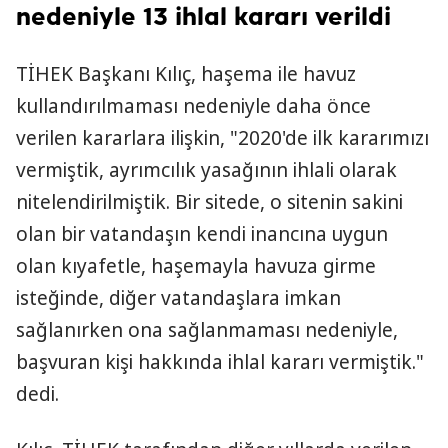
nedeniyle 13 ihlal kararı verildi
TİHEK Başkanı Kılıç, haşema ile havuz
kullandırılmaması nedeniyle daha önce
verilen kararlara ilişkin, "2020'de ilk kararımızı
vermiştik, ayrımcılık yasağının ihlali olarak
nitelendirilmiştik. Bir sitede, o sitenin sakini
olan bir vatandaşın kendi inancına uygun
olan kıyafetle, haşemayla havuza girme
isteğinde, diğer vatandaşlara imkan
sağlanırken ona sağlanmaması nedeniyle,
başvuran kişi hakkında ihlal kararı vermiştik."
dedi.