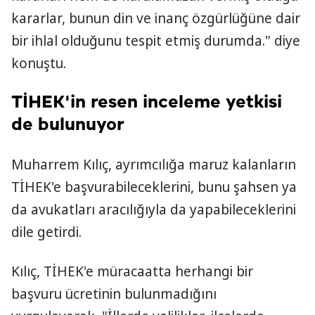
kararlar, bunun din ve inanç özgürlüğüne dair
bir ihlal olduğunu tespit etmiş durumda." diye
konuştu.
TİHEK'in resen inceleme yetkisi
de bulunuyor
Muharrem Kılıç, ayrımcılığa maruz kalanların
TİHEK'e başvurabileceklerini, bunu şahsen ya
da avukatları aracılığıyla da yapabileceklerini
dile getirdi.
Kılıç, TİHEK'e müracaatta herhangi bir
başvuru ücretinin bulunmadığını