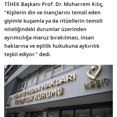
TİHEK Başkanı Prof. Dr. Muharrem Kılıç,
"Kişilerin din ve inançlarını temsil eden
giyimle kuşamla ya da ritüellerin temsili
niteliğindeki durumlar üzerinden
ayrımcılığa maruz bırakılması, insan
haklarına ve eşitlik hukukuna aykırılık
teşkil ediyor." dedi.