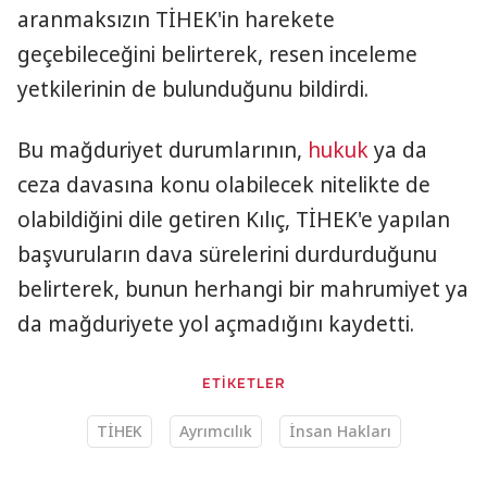
aranmaksızın TİHEK'in harekete
geçebileceğini belirterek, resen inceleme
yetkilerinin de bulunduğunu bildirdi.
Bu mağduriyet durumlarının,
hukuk
ya da
ceza davasına konu olabilecek nitelikte de
olabildiğini dile getiren Kılıç, TİHEK'e yapılan
başvuruların dava sürelerini durdurduğunu
belirterek, bunun herhangi bir mahrumiyet ya
da mağduriyete yol açmadığını kaydetti.
ETİKETLER
TİHEK
Ayrımcılık
İnsan Hakları