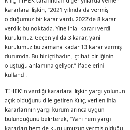
Kılıç, TİHEK tarafından diğer yıllarda verilen
kararlara ilişkin, "2021 yılında da vermiş
olduğumuz bir karar vardı. 2022'de 8 karar
verdik bu noktada. Yine ihlal kararı verdi
kurulumuz. Geçen yıl da 3 karar, yani
kurulumuz bu zamana kadar 13 karar vermiş
durumda. Bu bir içtihadın, içtihat birliğinin
oluştuğu anlamına geliyor." ifadelerini
kullandı.
TİHEK'in verdiği kararlara ilişkin yargı yolunun
açık olduğunu dile getiren Kılıç, verilen ihlal
kararlarının yargı kurumlarınca uygun
bulunduğunu belirterek, "Yani hem yargı
kararları hem de kurulumuzun vermiş olduğu