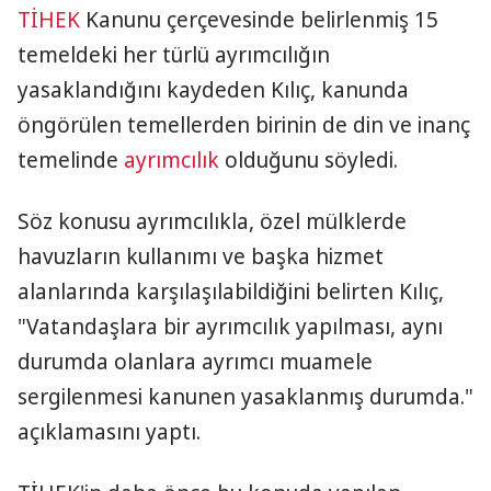
TİHEK
Kanunu çerçevesinde belirlenmiş 15
temeldeki her türlü ayrımcılığın
yasaklandığını kaydeden Kılıç, kanunda
öngörülen temellerden birinin de din ve inanç
temelinde
ayrımcılık
olduğunu söyledi.
Söz konusu ayrımcılıkla, özel mülklerde
havuzların kullanımı ve başka hizmet
alanlarında karşılaşılabildiğini belirten Kılıç,
"Vatandaşlara bir ayrımcılık yapılması, aynı
durumda olanlara ayrımcı muamele
sergilenmesi kanunen yasaklanmış durumda."
açıklamasını yaptı.