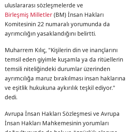
uluslararası sözleşmelerde ve
Birleşmiş Milletler
(BM) İnsan Hakları
Komitesinin 22 numaralı yorumunda da
ayrımcılığın yasaklandığını belirtti.
Muharrem Kılıç, "Kişilerin din ve inançlarını
temsil eden giyimle kuşamla ya da ritüellerin
temsili niteliğindeki durumlar üzerinden
ayrımcılığa maruz bırakılması insan haklarına
ve eşitlik hukukuna aykırılık teşkil ediyor."
dedi.
Avrupa İnsan Hakları Sözleşmesi ve Avrupa
İnsan Hakları Mahkemesinin yorumları