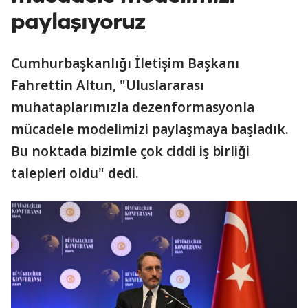
paylaşıyoruz
Cumhurbaşkanlığı İletişim Başkanı
Fahrettin Altun, "Uluslararası
muhataplarımızla dezenformasyonla
mücadele modelimizi paylaşmaya başladık.
Bu noktada bizimle çok ciddi iş birliği
talepleri oldu" dedi.