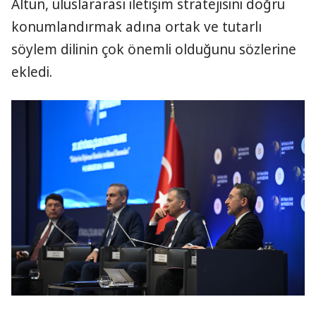
Altun, uluslararası iletişim stratejisini doğru
konumlandırmak adına ortak ve tutarlı
söylem dilinin çok önemli olduğunu sözlerine
ekledi.