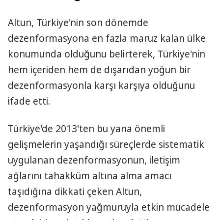
Altun, Türkiye'nin son dönemde
dezenformasyona en fazla maruz kalan ülke
konumunda olduğunu belirterek, Türkiye'nin
hem içeriden hem de dışarıdan yoğun bir
dezenformasyonla karşı karşıya olduğunu
ifade etti.
Türkiye'de 2013'ten bu yana önemli
gelişmelerin yaşandığı süreçlerde sistematik
uygulanan dezenformasyonun, iletişim
ağlarını tahakküm altına alma amacı
taşıdığına dikkati çeken Altun,
dezenformasyon yağmuruyla etkin mücadele