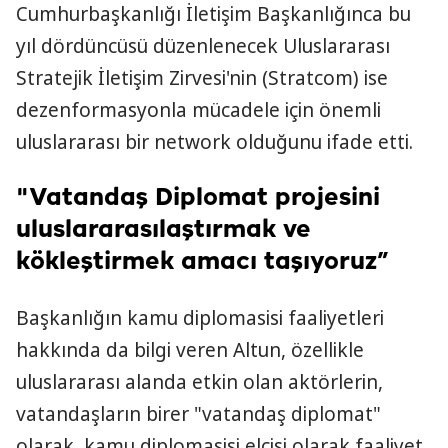
Cumhurbaşkanlığı İletişim Başkanlığınca bu
yıl dördüncüsü düzenlenecek Uluslararası
Stratejik İletişim Zirvesi'nin (Stratcom) ise
dezenformasyonla mücadele için önemli
uluslararası bir network olduğunu ifade etti.
"Vatandaş Diplomat projesini
uluslararasılaştırmak ve
kökleştirmek amacı taşıyoruz”
Başkanlığın kamu diplomasisi faaliyetleri
hakkında da bilgi veren Altun, özellikle
uluslararası alanda etkin olan aktörlerin,
vatandaşların birer "vatandaş diplomat"
olarak, kamu diplomasisi elçisi olarak faaliyet