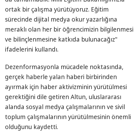
ortak bir çalışma yürütüyoruz. Eğitim
sürecinde dijital medya okur yazarlığına
meraklı olan her bir öğrencimizin bilgilenmesi
ve bilinçlenmesine katkıda bulunacağız"
ifadelerini kullandı.
Dezenformasyonla mücadele noktasında,
gerçek haberle yalan haberi birbirinden
ayırmak için haber aktivizminin yürütülmesi
gerektiğini dile getiren Altun, uluslararası
alanda sosyal medya çalışmalarının ve sivil
toplum çalışmalarının yürütülmesinin önemli
olduğunu kaydetti.