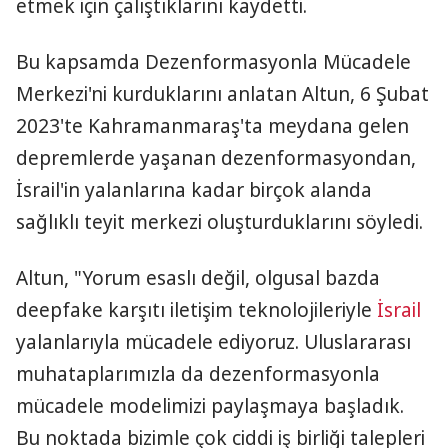
etmek için çalıştıklarını kaydetti.
Bu kapsamda Dezenformasyonla Mücadele
Merkezi'ni kurduklarını anlatan Altun, 6 Şubat
2023'te Kahramanmaraş'ta meydana gelen
depremlerde yaşanan dezenformasyondan,
İsrail'in yalanlarına kadar birçok alanda
sağlıklı teyit merkezi oluşturduklarını söyledi.
Altun, "Yorum esaslı değil, olgusal bazda
deepfake karşıtı iletişim teknolojileriyle
İsrail
yalanlarıyla mücadele ediyoruz. Uluslararası
muhataplarımızla da dezenformasyonla
mücadele modelimizi paylaşmaya başladık.
Bu noktada bizimle çok ciddi iş birliği talepleri