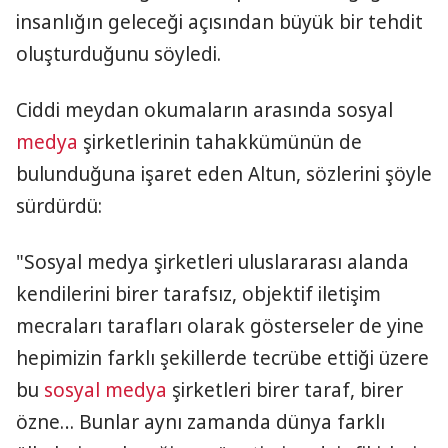
insanlığın geleceği açısından büyük bir tehdit
oluşturduğunu söyledi.
Ciddi meydan okumaların arasında sosyal
medya
şirketlerinin tahakkümünün de
bulunduğuna işaret eden Altun, sözlerini şöyle
sürdürdü:
"Sosyal medya şirketleri uluslararası alanda
kendilerini birer tarafsız, objektif iletişim
mecraları tarafları olarak gösterseler de yine
hepimizin farklı şekillerde tecrübe ettiği üzere
bu
sosyal medya
şirketleri birer taraf, birer
özne… Bunlar aynı zamanda dünya farklı