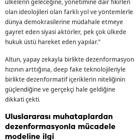
ülkelerin geleceğine, yönetimine dair fikirleri
olan ideolojileri olan farklı yol ve yöntemlerle
dünya demokrasilerine müdahale etmeye
gayret eden siyasi aktörler, pek çok ülkede
hukuk üstü hareket eden yapılar."
Altun, yapay zekayla birlikte dezenformasyon
hızının arttığına, deep fake teknolojileriyle
birlikte dezenformatif içeriklerin niteliğinin
güçlendiğine ve gerçekçi hale geldiğine
dikkati çekti.
Uluslararası muhataplardan
dezenformasyonla mücadele
modeline ilgi