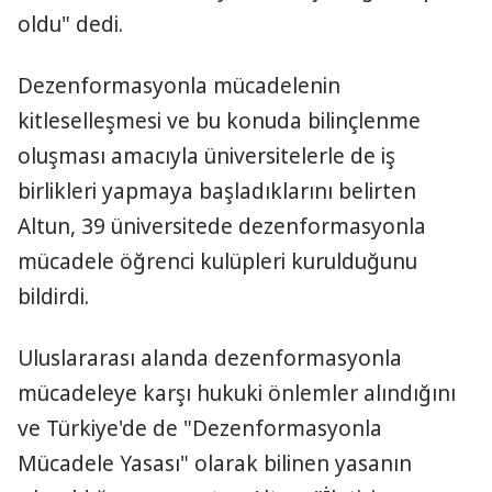
oldu" dedi.
Dezenformasyonla mücadelenin
kitleselleşmesi ve bu konuda bilinçlenme
oluşması amacıyla üniversitelerle de iş
birlikleri yapmaya başladıklarını belirten
Altun, 39 üniversitede dezenformasyonla
mücadele öğrenci kulüpleri kurulduğunu
bildirdi.
Uluslararası alanda dezenformasyonla
mücadeleye karşı hukuki önlemler alındığını
ve Türkiye'de de "Dezenformasyonla
Mücadele Yasası" olarak bilinen yasanın