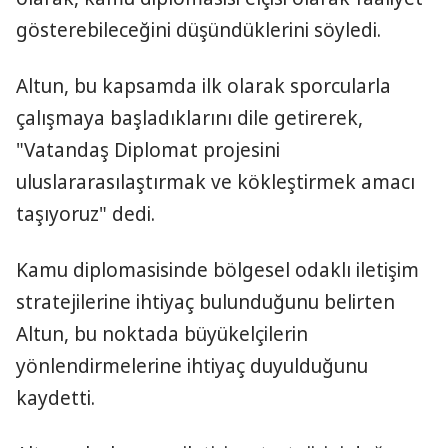
gösterebileceğini düşündüklerini söyledi.
Altun, bu kapsamda ilk olarak sporcularla
çalışmaya başladıklarını dile getirerek,
"Vatandaş Diplomat projesini
uluslararasılaştırmak ve kökleştirmek amacı
taşıyoruz" dedi.
Kamu diplomasisinde bölgesel odaklı iletişim
stratejilerine ihtiyaç bulunduğunu belirten
Altun, bu noktada büyükelçilerin
yönlendirmelerine ihtiyaç duyulduğunu
kaydetti.