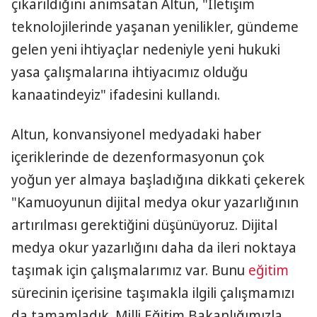
çıkarıldığını anımsatan Altun, "İletişim
teknolojilerinde yaşanan yenilikler, gündeme
gelen yeni ihtiyaçlar nedeniyle yeni hukuki
yasa çalışmalarına ihtiyacımız olduğu
kanaatindeyiz" ifadesini kullandı.
Altun, konvansiyonel medyadaki haber
içeriklerinde de dezenformasyonun çok
yoğun yer almaya başladığına dikkati çekerek
"Kamuoyunun dijital medya okur yazarlığının
artırılması gerektiğini düşünüyoruz. Dijital
medya okur yazarlığını daha da ileri noktaya
taşımak için çalışmalarımız var. Bunu
eğitim
sürecinin içerisine taşımakla ilgili çalışmamızı
da tamamladık. Milli Eğitim Bakanlığımızla