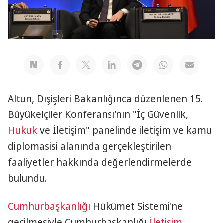
Altun, Dışişleri Bakanlığınca düzenlenen 15.
Büyükelçiler Konferansı'nın "İç Güvenlik,
Hukuk
ve İletişim" panelinde iletişim ve kamu
diplomasisi alanında gerçekleştirilen
faaliyetler hakkında değerlendirmelerde
bulundu.
Cumhurbaşkanlığı
Hükümet Sistemi'ne
geçilmesiyle Cumhurbaşkanlığı
İletişim