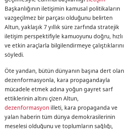
Başkanlığının iletişimin kamusal politikaların
vazgeçilmez bir parçası olduğunu belirten
Altun, yaklaşık 7 yıllık süre zarfında stratejik
iletişim perspektifiyle kamuoyunu doğru, hızlı
ve etkin araçlarla bilgilendirmeye çalıştıklarını
söyledi.
Öte yandan, bütün dünyanın başına dert olan
dezenformasyonla, kara propagandayla
mücadele etmek adına yoğun gayret sarf
ettiklerinin altını çizen Altun,
dezenformasyon
illeti, kara propaganda ve
yalan haberin tüm dünya demokrasilerinin
meselesi olduğunu ve toplumların sağlığı,