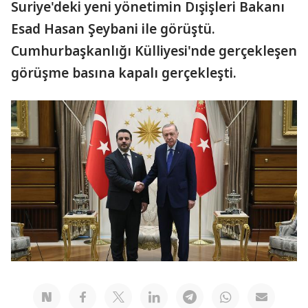
Suriye'deki yeni yönetimin Dışişleri Bakanı
Esad Hasan Şeybani ile görüştü.
Cumhurbaşkanlığı Külliyesi'nde gerçekleşen
görüşme basına kapalı gerçekleşti.