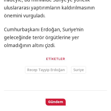
uluslararası yaptırımların kaldırılmasının
önemini vurguladı.
Cumhurbaşkanı Erdoğan, Suriye’nin
geleceğinde terör örgütlerine yer
olmadığının altını çizdi.
ETİKETLER
Recep Tayyip Erdoğan
Suriye
Gündem