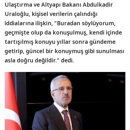
Ulaştırma ve Altyapı Bakanı Abdulkadir
Uraloğlu, kişisel verilerin çalındığı
iddialarına ilişkin, "Buradan söylüyorum,
geçmişte olup da konuşulmuş, kendi içinde
tartışılmış konuyu yıllar sonra gündeme
getirip, güncel bir konuymuş gibi sunulması
asla doğru değildir." dedi.