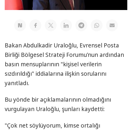
Bakan Abdulkadir Uraloğlu, Evrensel Posta
Birliği Bölgesel Strateji Forumu'nun ardından
basın mensuplarının "kişisel verilerin
sızdırıldığı" iddialarına ilişkin sorularını
yanıtladı.
Bu yönde bir açıklamalarının olmadığını
vurgulayan Uraloğlu, şunları kaydetti:
"Çok net söylüyorum, kimse ortalığı