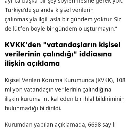
ayrıca başka bir şey söylenmesine gerek yok.
Türkiye'de şu anda kişisel verilerin
çalınmasıyla ilgili asla bir gündem yoktur. Siz
de lütfen böyle bir gündem oluşturmayın."
KVKK'den "vatandaşların kişisel
verilerinin çalındığı" iddiasına
ilişkin açıklama
Kişisel Verileri Koruma Kurumunca (KVKK), 108
milyon vatandaşın verilerinin çalındığına
ilişkin kuruma intikal eden bir ihlal bildiriminin
bulunmadığı bildirildi.
Kurumdan yapılan açıklamada, 6698 sayılı