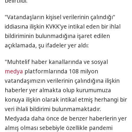
belirtildi.
"Vatandaşların kişisel verilerinin çalındığı"
iddiasına ilişkin KVKK'ye intikal eden bir ihlal
bildiriminin bulunmadığına işaret edilen
açıklamada, şu ifadeler yer aldı:
"Muhtelif haber kanallarında ve sosyal
medya
platformlarında 108 milyon
vatandaşımızın verilerinin çalındığına ilişkin
haberler yer almakta olup kurumumuza
konuya ilişkin olarak intikal etmiş herhangi bir
veri ihlali bildirimi bulunmamaktadır.
Medyada daha önce de benzer haberlerin yer
almış olması sebebiyle özellikle pandemi