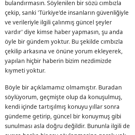
bulandırmasın. Söylenilen bir sözü cımbızla
çekip, sanki 'Türkiye'de insanların güvenliğiyle
ve verileriyle ilgili çalınmış güncel şeyler
vardır' diye kimse haber yapmasın, şu anda
öyle bir gündem yoktur. Bu şekilde cımbızla
çekilip arkasına ve önüne yorum ekleyerek,
yapılan hiçbir haberin bizim nezdimizde
kıymeti yoktur.
Böyle bir açıklamamız olmamıştır. Buradan
söylüyorum, geçmişte olup da konuşulmuş,
kendi içinde tartışılmış konuyu yıllar sonra
gündeme getirip, güncel bir konuymuş gibi
sunulması asla doğru değildir. Bununla ilgili de