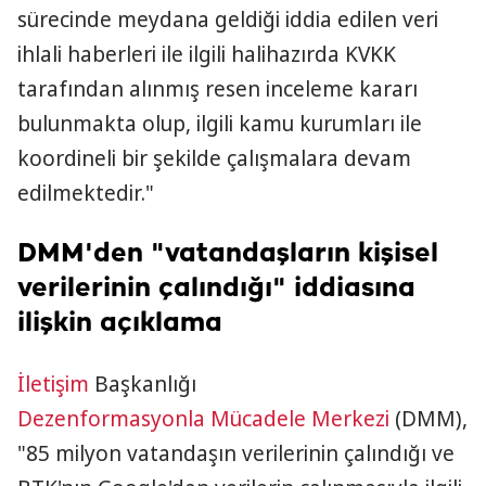
sürecinde meydana geldiği iddia edilen veri
ihlali haberleri ile ilgili halihazırda KVKK
tarafından alınmış resen inceleme kararı
bulunmakta olup, ilgili kamu kurumları ile
koordineli bir şekilde çalışmalara devam
edilmektedir."
DMM'den "vatandaşların kişisel
verilerinin çalındığı" iddiasına
ilişkin açıklama
İletişim
Başkanlığı
Dezenformasyonla Mücadele Merkezi
(DMM),
"85 milyon vatandaşın verilerinin çalındığı ve