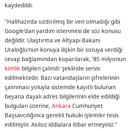
kaydedildi:
"Halihazırda sızdırılmış bir veri olmadığı gibi
Google'dan yardım istenmesi de söz konusu
değildir. Ulaştırma ve Altyapı Bakanı
Uraloğlu'nun konuya ilişkin bir soruya verdiği
cevap bağlamından koparılarak, '85 milyonun
kimlik
bilgileri çalındı' şeklinde servis
edilmektedir. Bazı vatandaşların şifrelerinin
çalınması yoluyla sistemde kayıtlı bulunan
beyana dayalı adres bilgilerinin elde edildiği
bulguları üzerine,
Ankara
Cumhuriyet
Başsavcılığınca gerekli hukuki işlemler tesis
edilmiştir. Asılsız iddialara itibar etmeyiniz."