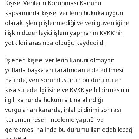
Kişisel Verilerin Korunması Kanunu
kapsamında kişisel verilerin hukuka uygun
olarak işlenip işlenmediği ve veri güvenliğine
ilişkin düzenleyici işlem yapmanın KVKK'nin
yetkileri arasında olduğu kaydedildi.
İşlenen kişisel verilerin kanuni olmayan
yollarla başkaları tarafından elde edilmesi
halinde, veri sorumlusunun bu durumu en
kısa sürede ilgilisine ve KVKK'ye bildirmesinin
ilgili kanunda hüküm altına alındığı
vurgulanan kararda, ihlal bildirimi sonrası
kurumun resen inceleme yaptığı ve
gerekmesi halinde bu durumu ilan edebileceği